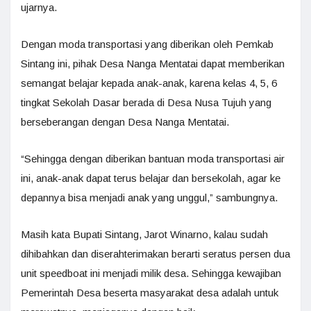
ujarnya.
Dengan moda transportasi yang diberikan oleh Pemkab
Sintang ini, pihak Desa Nanga Mentatai dapat memberikan
semangat belajar kepada anak-anak, karena kelas 4, 5, 6
tingkat Sekolah Dasar berada di Desa Nusa Tujuh yang
berseberangan dengan Desa Nanga Mentatai.
“Sehingga dengan diberikan bantuan moda transportasi air
ini, anak-anak dapat terus belajar dan bersekolah, agar ke
depannya bisa menjadi anak yang unggul,” sambungnya.
Masih kata Bupati Sintang, Jarot Winarno, kalau sudah
dihibahkan dan diserahterimakan berarti seratus persen dua
unit speedboat ini menjadi milik desa. Sehingga kewajiban
Pemerintah Desa beserta masyarakat desa adalah untuk