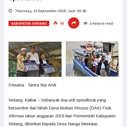
Thursday, 19 September 2019. Jam: 00:40
KABUPATEN SINTANG
43
2 minute read
Pewarta : Tantra Nur Andi
Sintang, Kalbar – Sebanyak dua unit speedboat yang
bersumber dari hibah Dana Alokasi Khusus (DAK) Fisik
Afirmasi tahun anggaran 2019 dari Pemerintah Kabupaten
Sintang, diberikan kepada Desa Nanga Mentatai,