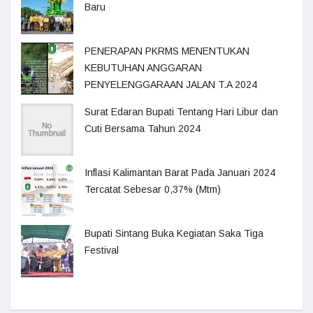
Baru
PENERAPAN PKRMS MENENTUKAN
KEBUTUHAN ANGGARAN
PENYELENGGARAAN JALAN T.A 2024
Surat Edaran Bupati Tentang Hari Libur dan
Cuti Bersama Tahun 2024
Inflasi Kalimantan Barat Pada Januari 2024
Tercatat Sebesar 0,37% (Mtm)
Bupati Sintang Buka Kegiatan Saka Tiga
Festival