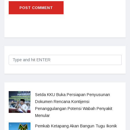
Setda KKU Buka Persiapan Penyusunan
Dokumen Rencana Kontijensi
Penanggulangan Potensi Wabah Penyakit
Menular
Pemkab Ketapang Akan Bangun Tugu Ikonik