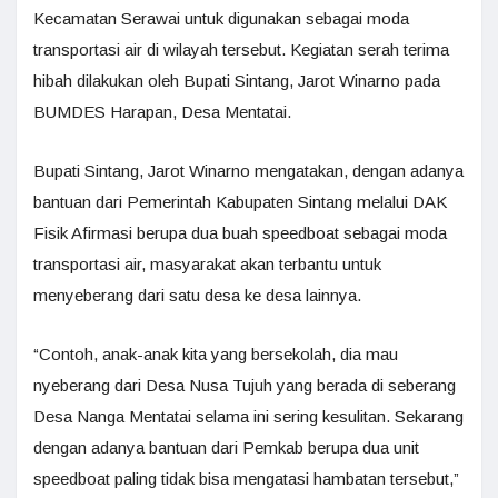
Kecamatan Serawai untuk digunakan sebagai moda
transportasi air di wilayah tersebut. Kegiatan serah terima
hibah dilakukan oleh Bupati Sintang, Jarot Winarno pada
BUMDES Harapan, Desa Mentatai.
Bupati Sintang, Jarot Winarno mengatakan, dengan adanya
bantuan dari Pemerintah Kabupaten Sintang melalui DAK
Fisik Afirmasi berupa dua buah speedboat sebagai moda
transportasi air, masyarakat akan terbantu untuk
menyeberang dari satu desa ke desa lainnya.
“Contoh, anak-anak kita yang bersekolah, dia mau
nyeberang dari Desa Nusa Tujuh yang berada di seberang
Desa Nanga Mentatai selama ini sering kesulitan. Sekarang
dengan adanya bantuan dari Pemkab berupa dua unit
speedboat paling tidak bisa mengatasi hambatan tersebut,”