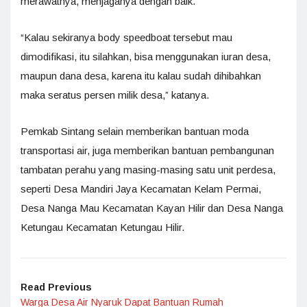
merawatnya, menjaganya dengan baik.
“Kalau sekiranya body speedboat tersebut mau
dimodifikasi, itu silahkan, bisa menggunakan iuran desa,
maupun dana desa, karena itu kalau sudah dihibahkan
maka seratus persen milik desa,” katanya.
Pemkab Sintang selain memberikan bantuan moda
transportasi air, juga memberikan bantuan pembangunan
tambatan perahu yang masing-masing satu unit perdesa,
seperti Desa Mandiri Jaya Kecamatan Kelam Permai,
Desa Nanga Mau Kecamatan Kayan Hilir dan Desa Nanga
Ketungau Kecamatan Ketungau Hilir.
Read Previous
Warga Desa Air Nyaruk Dapat Bantuan Rumah