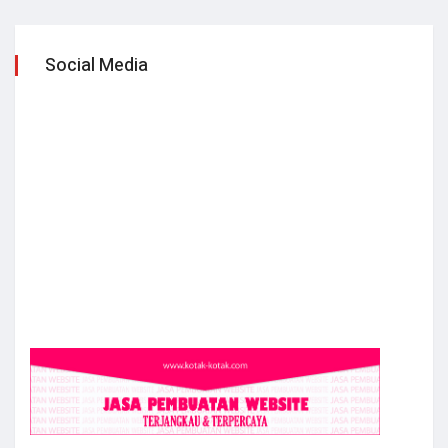
Social Media