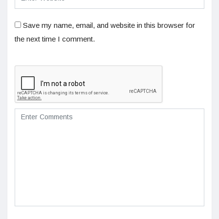
Save my name, email, and website in this browser for
the next time I comment.