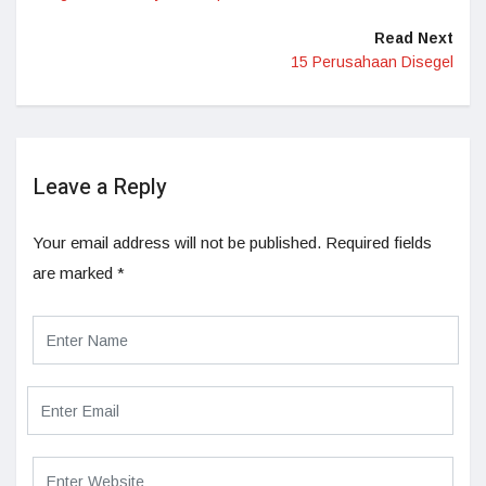
Read Next
15 Perusahaan Disegel
Leave a Reply
Your email address will not be published.
Required fields
are marked
*