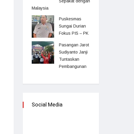
Sepakat dengan
Malaysia
Puskesmas
Sungai Durian
Fokus PIS – PK
Pasangan Jarot
Sudiyanto Janji
Tuntaskan
Pembangunan
Social Media