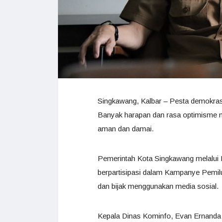
Singkawang, Kalbar – Pesta demokrasi
Banyak harapan dan rasa optimisme m
aman dan damai.
Pemerintah Kota Singkawang melalui
berpartisipasi dalam Kampanye Pemi
dan bijak menggunakan media sosial.
Kepala Dinas Kominfo, Evan Ernanda