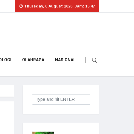
Thursday, 6 August 2026. Jam: 15:47
OLOGI
OLAHRAGA
NASIONAL