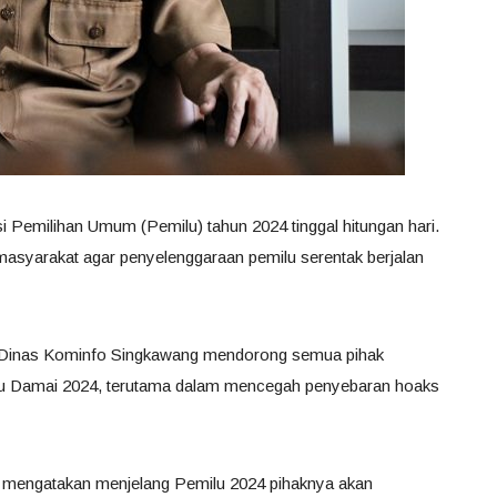
 Pemilihan Umum (Pemilu) tahun 2024 tinggal hitungan hari.
asyarakat agar penyelenggaraan pemilu serentak berjalan
 Dinas Kominfo Singkawang mendorong semua pihak
lu Damai 2024, terutama dalam mencegah penyebaran hoaks
 mengatakan menjelang Pemilu 2024 pihaknya akan