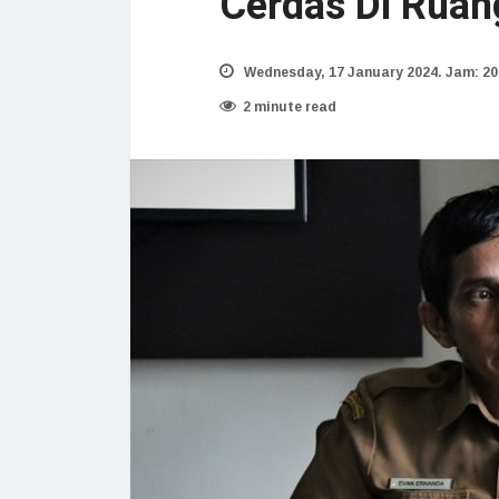
Cerdas Di Ruang
Wednesday, 17 January 2024. Jam: 20
2 minute read