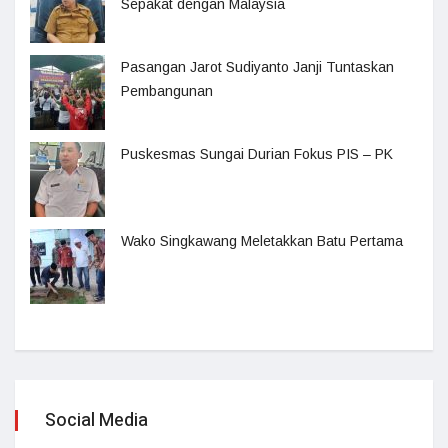
Sepakat dengan Malaysia
Pasangan Jarot Sudiyanto Janji Tuntaskan
Pembangunan
Puskesmas Sungai Durian Fokus PIS – PK
Wako Singkawang Meletakkan Batu Pertama
Social Media