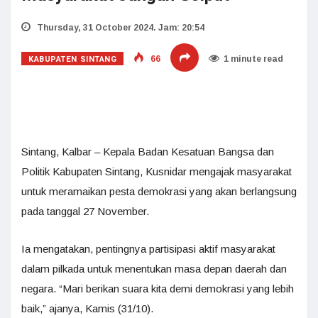
Thursday, 31 October 2024. Jam: 20:54
KABUPATEN SINTANG
66
1 minute read
Sintang, Kalbar – Kepala Badan Kesatuan Bangsa dan
Politik Kabupaten Sintang, Kusnidar mengajak masyarakat
untuk meramaikan pesta demokrasi yang akan berlangsung
pada tanggal 27 November.
Ia mengatakan, pentingnya partisipasi aktif masyarakat
dalam pilkada untuk menentukan masa depan daerah dan
negara. “Mari berikan suara kita demi demokrasi yang lebih
baik,” ajanya, Kamis (31/10).