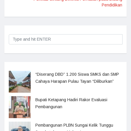
Pendidikan
“Diserang DBD” 1.200 Siswa SMKS dan SMP
Cahaya Harapan Pulau Tayan “Diliburkan”
Bupati Ketapang Hadiri Rakor Evaluasi
Pembangunan
Pembangunan PLBN Sungai Kelik Tunggu