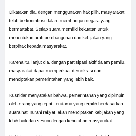
Dikatakan dia, dengan menggunakan hak pilih, masyarakat
telah berkontribusi dalam membangun negara yang
bermartabat. Setiap suara memiliki kekuatan untuk
menentukan arah pembangunan dan kebijakan yang
berpihak kepada masyarakat.
Karena itu, lanjut dia, dengan partisipasi aktif dalam pemilu,
masyarakat dapat memperkuat demokrasi dan
menciptakan pemerintahan yang lebih baik.
Kusnidar menyatakan bahwa, pemerintahan yang dipimpin
oleh orang yang tepat, terutama yang terpilih berdasarkan
suara hati nurani rakyat, akan menciptakan kebijakan yang
lebih baik dan sesuai dengan kebutuhan masyarakat.