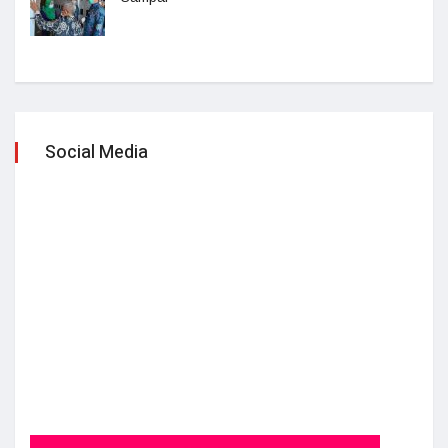
Social Media