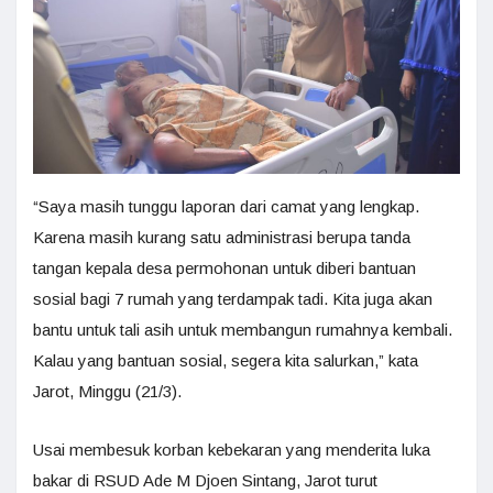
“Saya masih tunggu laporan dari camat yang lengkap.
Karena masih kurang satu administrasi berupa tanda
tangan kepala desa permohonan untuk diberi bantuan
sosial bagi 7 rumah yang terdampak tadi. Kita juga akan
bantu untuk tali asih untuk membangun rumahnya kembali.
Kalau yang bantuan sosial, segera kita salurkan,” kata
Jarot, Minggu (21/3).
Usai membesuk korban kebekaran yang menderita luka
bakar di RSUD Ade M Djoen Sintang, Jarot turut