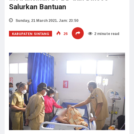
Salurkan Bantuan
Sunday, 21 March 2021. Jam: 23:50
KABUPATEN SINTANG
26
2 minute read