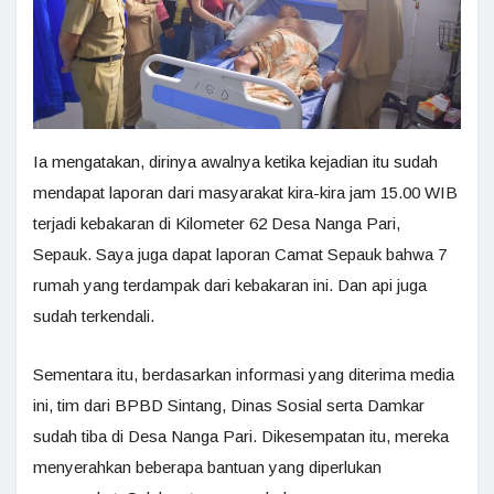
Ia mengatakan, dirinya awalnya ketika kejadian itu sudah
mendapat laporan dari masyarakat kira-kira jam 15.00 WIB
terjadi kebakaran di Kilometer 62 Desa Nanga Pari,
Sepauk. Saya juga dapat laporan Camat Sepauk bahwa 7
rumah yang terdampak dari kebakaran ini. Dan api juga
sudah terkendali.
Sementara itu, berdasarkan informasi yang diterima media
ini, tim dari BPBD Sintang, Dinas Sosial serta Damkar
sudah tiba di Desa Nanga Pari. Dikesempatan itu, mereka
menyerahkan beberapa bantuan yang diperlukan