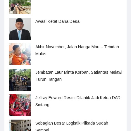
Awasi Ketat Dana Desa
Akhir November, Jalan Nanga Mau – Tebidah
Mulus
Jembatan Laur Minta Korban, Satlantas Melawi
Turun Tangan
Jeffray Edward Resmi Dilantik Jadi Ketua DAD
Sintang
Sebagian Besar Logistik Pilkada Sudah
Sampai