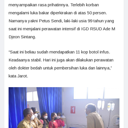
menyampaikan rasa prihatinnya. Terlebih korban
mengalami luka bakar diperkirakan di atas 50 persen.
Namanya yakni Petus Sendi, laki-laki usia 99 tahun yang
saat ini menjalani perawatan intensif di IGD RSUD Ade M
Djeon Sintang.
“Saat ini beliau sudah mendapatkan 11 kop botol infus.
Keadaanya stabil. Hari ini juga akan dilakukan perawatan
oleh dokter bedah untuk pembersihan luka dan lainnya,”
kata Jarot.