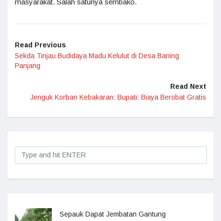
masyarakat. Salah satunya sembako.
Read Previous
Sekda Tinjau Budidaya Madu Kelulut di Desa Baning
Panjang
Read Next
Jenguk Korban Kebakaran: Bupati: Biaya Berobat Gratis
Sepauk Dapat Jembatan Gantung