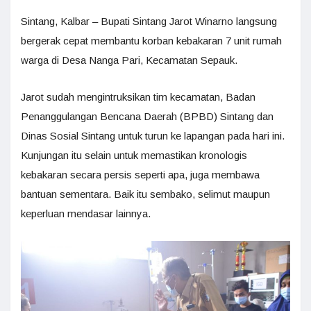
Sintang, Kalbar – Bupati Sintang Jarot Winarno langsung
bergerak cepat membantu korban kebakaran 7 unit rumah
warga di Desa Nanga Pari, Kecamatan Sepauk.
Jarot sudah mengintruksikan tim kecamatan, Badan
Penanggulangan Bencana Daerah (BPBD) Sintang dan
Dinas Sosial Sintang untuk turun ke lapangan pada hari ini.
Kunjungan itu selain untuk memastikan kronologis
kebakaran secara persis seperti apa, juga membawa
bantuan sementara. Baik itu sembako, selimut maupun
keperluan mendasar lainnya.