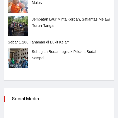
Mulus
Jembatan Laur Minta Korban, Satlantas Melawi
Turun Tangan
Sebar 1.200 Tanaman di Bukit Kelam
Sebagian Besar Logistik Pilkada Sudah
Sampai
Social Media