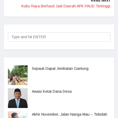
Read Next
Kubu Raya Berhasil Jadi Daerah APK PAUD Tertinggi
Sepauk Dapat Jembatan Gantung
Awasi Ketat Dana Desa
Akhir November, Jalan Nanga Mau – Tebidah