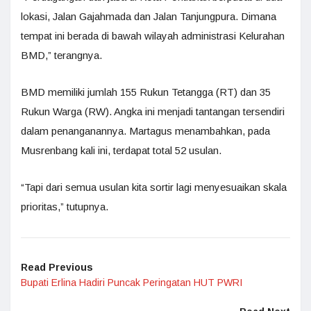
lokasi, Jalan Gajahmada dan Jalan Tanjungpura. Dimana
tempat ini berada di bawah wilayah administrasi Kelurahan
BMD,” terangnya.
BMD memiliki jumlah 155 Rukun Tetangga (RT) dan 35
Rukun Warga (RW). Angka ini menjadi tantangan tersendiri
dalam penanganannya. Martagus menambahkan, pada
Musrenbang kali ini, terdapat total 52 usulan.
“Tapi dari semua usulan kita sortir lagi menyesuaikan skala
prioritas,” tutupnya.
Read Previous
Bupati Erlina Hadiri Puncak Peringatan HUT PWRI