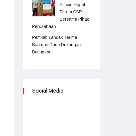
Pimpin Rapat
Forum CSR
Bersama Pihak
Perusahaan
Pemkab Landak Terima
Bantuan Dana Dukungan
Batingsor
Social Media