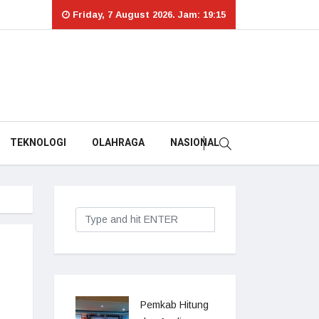
Friday, 7 August 2026. Jam: 19:15
TEKNOLOGI
OLAHRAGA
NASIONAL
Pemkab Hitung