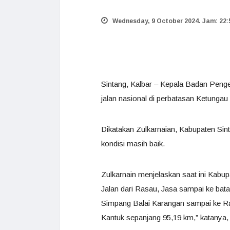
Wednesday, 9 October 2024. Jam: 22:
Sintang, Kalbar – Kepala Badan Peng
jalan nasional di perbatasan Ketungau
Dikatakan Zulkarnaian, Kabupaten Sint
kondisi masih baik.
Zulkarnain menjelaskan saat ini Kabupa
Jalan dari Rasau, Jasa sampai ke bata
Simpang Balai Karangan sampai ke 
Kantuk sepanjang 95,19 km,” katanya,