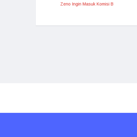
Zeno Ingin Masuk Komisi B