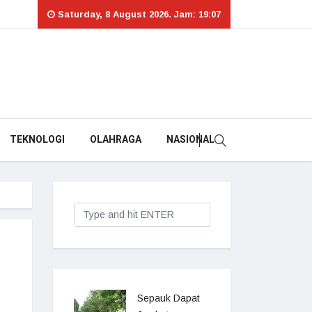
Saturday, 8 August 2026. Jam: 19:07
TEKNOLOGI
OLAHRAGA
NASIONAL
Sepauk Dapat