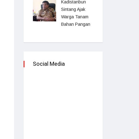
Kadistanbun
Sintang Ajak
Warga Tanam
Bahan Pangan
Social Media