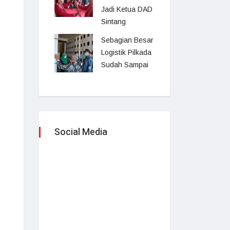
Jadi Ketua DAD
Sintang
Sebagian Besar
Logistik Pilkada
Sudah Sampai
Social Media