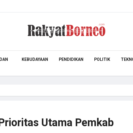
DAN
KEBUDAYAAN
PENDIDIKAN
POLITIK
TEKN
 Prioritas Utama Pemkab