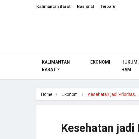
Kalimantan Barat
Nasional
Terbaru
KALIMANTAN
EKONOMI
HUKUM 
BARAT
HAM
Home
Ekonomi
Kesehatan jadi Prioritas…
Kesehatan jadi