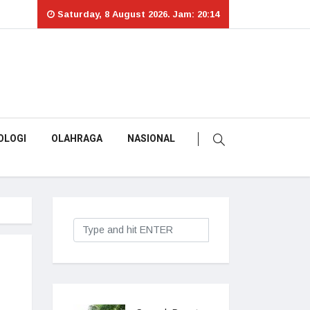
Saturday, 8 August 2026. Jam: 20:14
OLOGI
OLAHRAGA
NASIONAL