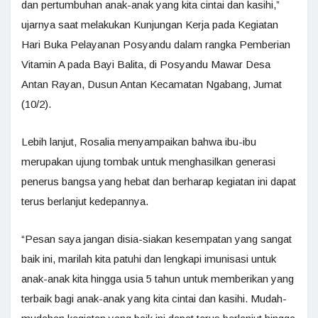
dan pertumbuhan anak-anak yang kita cintai dan kasihi,”
ujarnya saat melakukan Kunjungan Kerja pada Kegiatan
Hari Buka Pelayanan Posyandu dalam rangka Pemberian
Vitamin A pada Bayi Balita, di Posyandu Mawar Desa
Antan Rayan, Dusun Antan Kecamatan Ngabang, Jumat
(10/2).
Lebih lanjut, Rosalia menyampaikan bahwa ibu-ibu
merupakan ujung tombak untuk menghasilkan generasi
penerus bangsa yang hebat dan berharap kegiatan ini dapat
terus berlanjut kedepannya.
“Pesan saya jangan disia-siakan kesempatan yang sangat
baik ini, marilah kita patuhi dan lengkapi imunisasi untuk
anak-anak kita hingga usia 5 tahun untuk memberikan yang
terbaik bagi anak-anak yang kita cintai dan kasihi. Mudah-