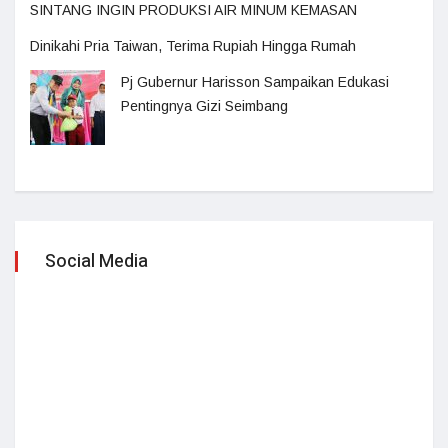
SINTANG INGIN PRODUKSI AIR MINUM KEMASAN
Dinikahi Pria Taiwan, Terima Rupiah Hingga Rumah
Pj Gubernur Harisson Sampaikan Edukasi
Pentingnya Gizi Seimbang
Social Media