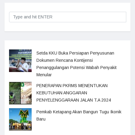
Setda KKU Buka Persiapan Penyusunan
Dokumen Rencana Kontijensi
Penanggulangan Potensi Wabah Penyakit
Menular
PENERAPAN PKRMS MENENTUKAN
KEBUTUHAN ANGGARAN
PENYELENGGARAAN JALAN T.A 2024
Pemkab Ketapang Akan Bangun Tugu Ikonik
Baru