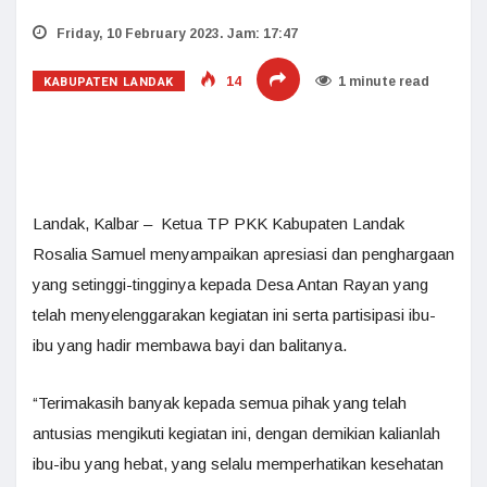
Friday, 10 February 2023. Jam: 17:47
KABUPATEN LANDAK
14
1 minute read
Landak, Kalbar – Ketua TP PKK Kabupaten Landak
Rosalia Samuel menyampaikan apresiasi dan penghargaan
yang setinggi-tingginya kepada Desa Antan Rayan yang
telah menyelenggarakan kegiatan ini serta partisipasi ibu-
ibu yang hadir membawa bayi dan balitanya.
“Terimakasih banyak kepada semua pihak yang telah
antusias mengikuti kegiatan ini, dengan demikian kalianlah
ibu-ibu yang hebat, yang selalu memperhatikan kesehatan