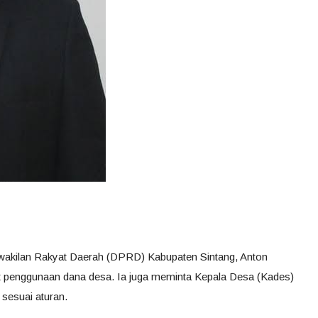
wakilan Rakyat Daerah (DPRD) Kabupaten Sintang, Anton
 penggunaan dana desa. Ia juga meminta Kepala Desa (Kades)
sesuai aturan.