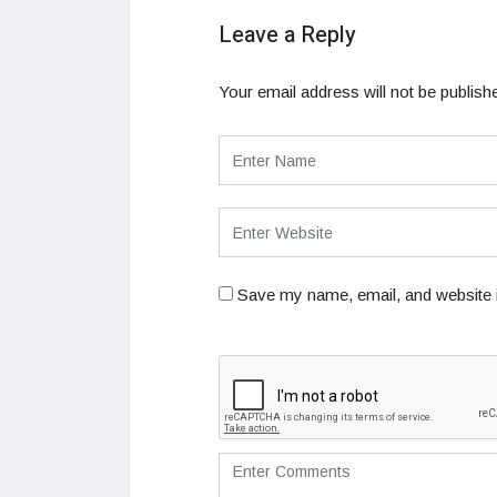
Leave a Reply
Your email address will not be publish
Save my name, email, and website i