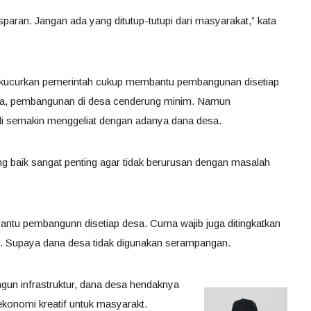
sparan. Jangan ada yang ditutup-tutupi dari masyarakat,” kata
 dikucurkan pemerintah cukup membantu pembangunan disetiap
a, pembangunan di desa cenderung minim. Namun
i semakin menggeliat dengan adanya dana desa.
 baik sangat penting agar tidak berurusan dengan masalah
ntu pembangunn disetiap desa. Cuma wajib juga ditingkatkan
. Supaya dana desa tidak digunakan serampangan.
gun infrastruktur, dana desa hendaknya
konomi kreatif untuk masyarakt.