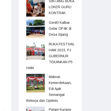
SINTANG BUKA
LOKER GURU
KONTRAK
GenBI Kalbar
Gelar GP4K di
Desa Sijang
BUKA FESTIVAL
HAM 2023, PJ
GUBERNUR
TEKANKAN P5
HAM
Maknai
Kemerdekaan,
Edi Ajak
Semangat
Bekerja dan Optimis
Petani Kurang