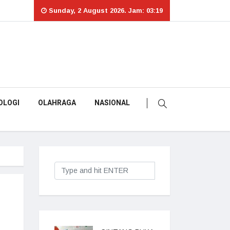
Sunday, 2 August 2026. Jam: 03:19
OLOGI
OLAHRAGA
NASIONAL