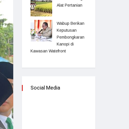
Alat Pertanian
Wabup Berikan
Keputusan
Pembongkaran
Kanopi di
Kawasan Watefront
Social Media