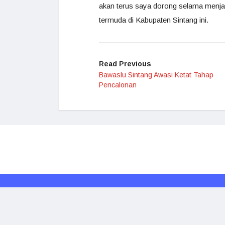
akan terus saya dorong selama menja
termuda di Kabupaten Sintang ini.
Read Previous
Bawaslu Sintang Awasi Ketat Tahap
Pencalonan