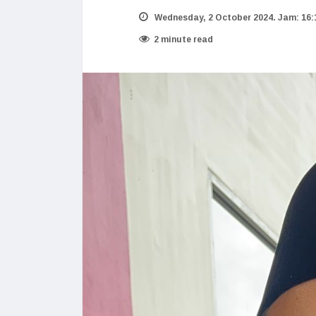
Wednesday, 2 October 2024. Jam: 16:
2 minute read