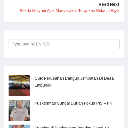
Read Next
Sekda Mulyadi Ajak Masyarakat Terapkan Belanja Bijak
CSR Perusahan Bangun Jembatan Di Desa
Empunak
Puskesmas Sungai Durian Fokus PIS – PK