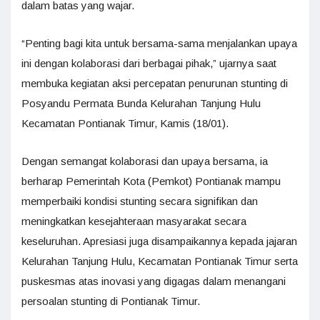
dalam batas yang wajar.
“Penting bagi kita untuk bersama-sama menjalankan upaya
ini dengan kolaborasi dari berbagai pihak,” ujarnya saat
membuka kegiatan aksi percepatan penurunan stunting di
Posyandu Permata Bunda Kelurahan Tanjung Hulu
Kecamatan Pontianak Timur, Kamis (18/01).
Dengan semangat kolaborasi dan upaya bersama, ia
berharap Pemerintah Kota (Pemkot) Pontianak mampu
memperbaiki kondisi stunting secara signifikan dan
meningkatkan kesejahteraan masyarakat secara
keseluruhan. Apresiasi juga disampaikannya kepada jajaran
Kelurahan Tanjung Hulu, Kecamatan Pontianak Timur serta
puskesmas atas inovasi yang digagas dalam menangani
persoalan stunting di Pontianak Timur.