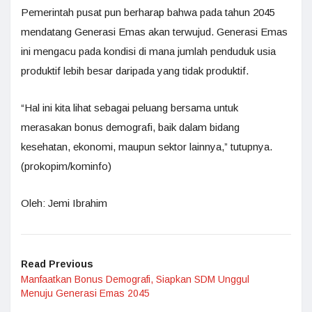
Pemerintah pusat pun berharap bahwa pada tahun 2045
mendatang Generasi Emas akan terwujud. Generasi Emas
ini mengacu pada kondisi di mana jumlah penduduk usia
produktif lebih besar daripada yang tidak produktif.
“Hal ini kita lihat sebagai peluang bersama untuk
merasakan bonus demografi, baik dalam bidang
kesehatan, ekonomi, maupun sektor lainnya,” tutupnya.
(prokopim/kominfo)
Oleh: Jemi Ibrahim
Read Previous
Manfaatkan Bonus Demografi, Siapkan SDM Unggul
Menuju Generasi Emas 2045