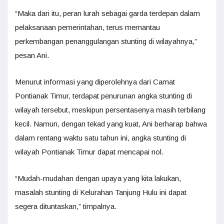
“Maka dari itu, peran lurah sebagai garda terdepan dalam
pelaksanaan pemerintahan, terus memantau
perkembangan penanggulangan stunting di wilayahnya,”
pesan Ani.
Menurut informasi yang diperolehnya dari Camat
Pontianak Timur, terdapat penurunan angka stunting di
wilayah tersebut, meskipun persentasenya masih terbilang
kecil. Namun, dengan tekad yang kuat, Ani berharap bahwa
dalam rentang waktu satu tahun ini, angka stunting di
wilayah Pontianak Timur dapat mencapai nol.
“Mudah-mudahan dengan upaya yang kita lakukan,
masalah stunting di Kelurahan Tanjung Hulu ini dapat
segera dituntaskan,” timpalnya.