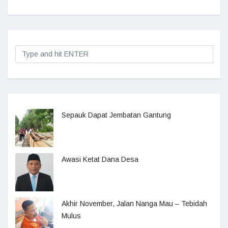
Sepauk Dapat Jembatan Gantung
Awasi Ketat Dana Desa
Akhir November, Jalan Nanga Mau – Tebidah
Mulus