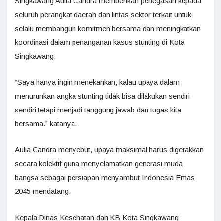
Singkawang Aulia Candra memberikan penegasan kepada
seluruh perangkat daerah dan lintas sektor terkait untuk
selalu membangun komitmen bersama dan meningkatkan
koordinasi dalam penanganan kasus stunting di Kota
Singkawang.
“Saya hanya ingin menekankan, kalau upaya dalam
menurunkan angka stunting tidak bisa dilakukan sendiri-
sendiri tetapi menjadi tanggung jawab dan tugas kita
bersama.” katanya.
Aulia Candra menyebut, upaya maksimal harus digerakkan
secara kolektif guna menyelamatkan generasi muda
bangsa sebagai persiapan menyambut Indonesia Emas
2045 mendatang.
Kepala Dinas Kesehatan dan KB Kota Singkawang