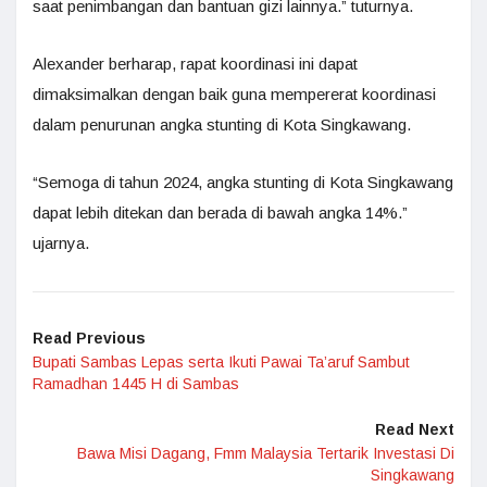
saat penimbangan dan bantuan gizi lainnya.” tuturnya.
Alexander berharap, rapat koordinasi ini dapat
dimaksimalkan dengan baik guna mempererat koordinasi
dalam penurunan angka stunting di Kota Singkawang.
“Semoga di tahun 2024, angka stunting di Kota Singkawang
dapat lebih ditekan dan berada di bawah angka 14%.”
ujarnya.
Read Previous
Bupati Sambas Lepas serta Ikuti Pawai Ta’aruf Sambut
Ramadhan 1445 H di Sambas
Read Next
Bawa Misi Dagang, Fmm Malaysia Tertarik Investasi Di
Singkawang