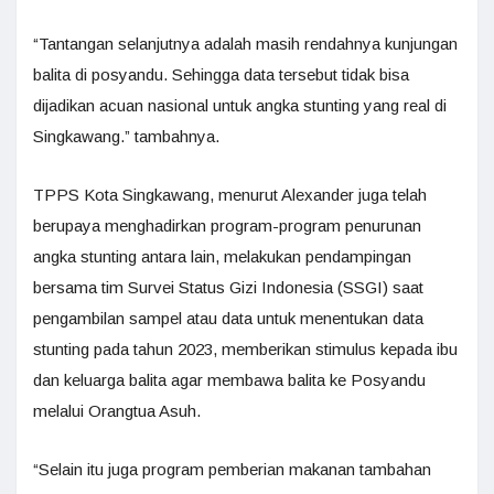
“Tantangan selanjutnya adalah masih rendahnya kunjungan
balita di posyandu. Sehingga data tersebut tidak bisa
dijadikan acuan nasional untuk angka stunting yang real di
Singkawang.” tambahnya.
TPPS Kota Singkawang, menurut Alexander juga telah
berupaya menghadirkan program-program penurunan
angka stunting antara lain, melakukan pendampingan
bersama tim Survei Status Gizi Indonesia (SSGI) saat
pengambilan sampel atau data untuk menentukan data
stunting pada tahun 2023, memberikan stimulus kepada ibu
dan keluarga balita agar membawa balita ke Posyandu
melalui Orangtua Asuh.
“Selain itu juga program pemberian makanan tambahan