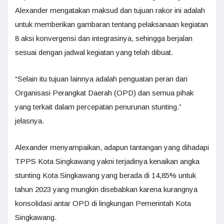
Alexander mengatakan maksud dan tujuan rakor ini adalah
untuk memberikan gambaran tentang pelaksanaan kegiatan
8 aksi konvergensi dan integrasinya, sehingga berjalan
sesuai dengan jadwal kegiatan yang telah dibuat.
“Selain itu tujuan lainnya adalah penguatan peran dari
Organisasi Perangkat Daerah (OPD) dan semua pihak
yang terkait dalam percepatan penurunan stunting.”
jelasnya.
Alexander menyampaikan, adapun tantangan yang dihadapi
TPPS Kota Singkawang yakni terjadinya kenaikan angka
stunting Kota Singkawang yang berada di 14,85% untuk
tahun 2023 yang mungkin disebabkan karena kurangnya
konsolidasi antar OPD di lingkungan Pemerintah Kota
Singkawang.