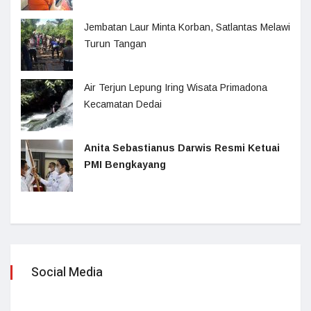
Jembatan Laur Minta Korban, Satlantas Melawi
Turun Tangan
Air Terjun Lepung Iring Wisata Primadona
Kecamatan Dedai
Anita Sebastianus Darwis Resmi Ketuai
PMI Bengkayang
Social Media