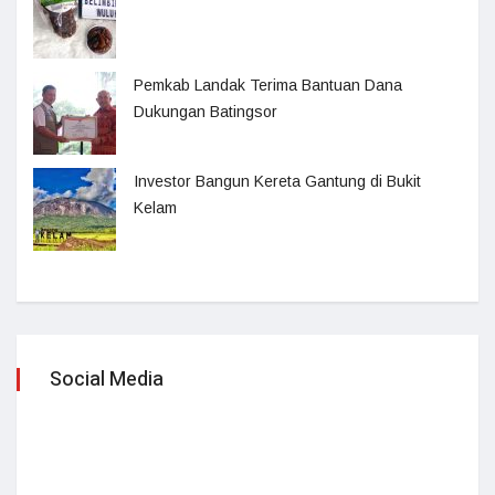
Pemkab Landak Terima Bantuan Dana
Dukungan Batingsor
Investor Bangun Kereta Gantung di Bukit
Kelam
Social Media