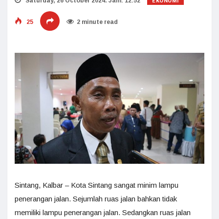
EKONOMI
Saturday, 26 October 2024. Jam: 12:52
25
2 minute read
Sintang, Kalbar – Kota Sintang sangat minim lampu
penerangan jalan. Sejumlah ruas jalan bahkan tidak
memiliki lampu penerangan jalan. Sedangkan ruas jalan