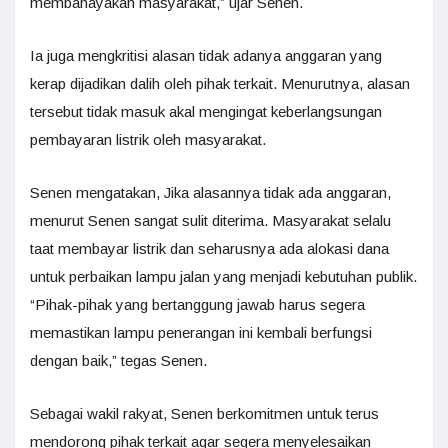
membahayakan masyarakat,” ujar Senen.
Ia juga mengkritisi alasan tidak adanya anggaran yang
kerap dijadikan dalih oleh pihak terkait. Menurutnya, alasan
tersebut tidak masuk akal mengingat keberlangsungan
pembayaran listrik oleh masyarakat.
Senen mengatakan, Jika alasannya tidak ada anggaran,
menurut Senen sangat sulit diterima. Masyarakat selalu
taat membayar listrik dan seharusnya ada alokasi dana
untuk perbaikan lampu jalan yang menjadi kebutuhan publik.
“Pihak-pihak yang bertanggung jawab harus segera
memastikan lampu penerangan ini kembali berfungsi
dengan baik,” tegas Senen.
Sebagai wakil rakyat, Senen berkomitmen untuk terus
mendorong pihak terkait agar segera menyelesaikan