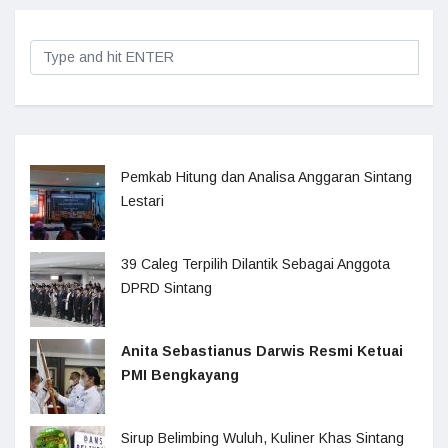
Pemkab Hitung dan Analisa Anggaran Sintang
Lestari
39 Caleg Terpilih Dilantik Sebagai Anggota
DPRD Sintang
Anita Sebastianus Darwis Resmi Ketuai
PMI Bengkayang
Sirup Belimbing Wuluh, Kuliner Khas Sintang