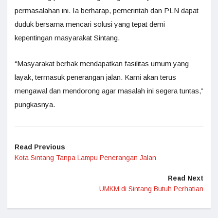
permasalahan ini. Ia berharap, pemerintah dan PLN dapat
duduk bersama mencari solusi yang tepat demi
kepentingan masyarakat Sintang.
“Masyarakat berhak mendapatkan fasilitas umum yang
layak, termasuk penerangan jalan. Kami akan terus
mengawal dan mendorong agar masalah ini segera tuntas,”
pungkasnya.
Read Previous
Kota Sintang Tanpa Lampu Penerangan Jalan
Read Next
UMKM di Sintang Butuh Perhatian