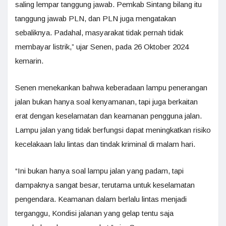
saling lempar tanggung jawab. Pemkab Sintang bilang itu
tanggung jawab PLN, dan PLN juga mengatakan
sebaliknya. Padahal, masyarakat tidak pernah tidak
membayar listrik,” ujar Senen, pada 26 Oktober 2024
kemarin.
Senen menekankan bahwa keberadaan lampu penerangan
jalan bukan hanya soal kenyamanan, tapi juga berkaitan
erat dengan keselamatan dan keamanan pengguna jalan.
Lampu jalan yang tidak berfungsi dapat meningkatkan risiko
kecelakaan lalu lintas dan tindak kriminal di malam hari.
“Ini bukan hanya soal lampu jalan yang padam, tapi
dampaknya sangat besar, terutama untuk keselamatan
pengendara. Keamanan dalam berlalu lintas menjadi
terganggu, Kondisi jalanan yang gelap tentu saja