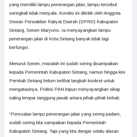
yang memiliki lampu penerangan jalan, lampu tersebut
seringkali tidak menyala. Kondisi ini dikritik oleh Anggota
Dewan Perwakilan Rakyat Daerah (DPRD) Kabupaten
Sintang, Senen Maryono. Ia menyayangkan lampu
penerangan jalan di Kota Sintang banyak tidak lagi
berfungsi.
Menurut Senen, masalah ini sudah sering disampaikan
kepada Pemerintah Kabupaten Sintang, namun hingga kini
Pemkab Sintang belum terlihat langkah konkret untuk
mengatasinya. Politisi PAN inipun menyayangkan sikap
saling lempar tanggung jawab antara pihak-pihak terkait.
“Persoalan lampu penerangan jalan yang sering padam,
sudah sering kita sampaikan kepada Pemerintah
Kabupaten Sintang. Tapi yang kita dengar selalu alasan