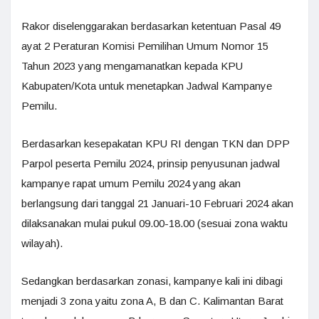
Rakor diselenggarakan berdasarkan ketentuan Pasal 49
ayat 2 Peraturan Komisi Pemilihan Umum Nomor 15
Tahun 2023 yang mengamanatkan kepada KPU
Kabupaten/Kota untuk menetapkan Jadwal Kampanye
Pemilu.
Berdasarkan kesepakatan KPU RI dengan TKN dan DPP
Parpol peserta Pemilu 2024, prinsip penyusunan jadwal
kampanye rapat umum Pemilu 2024 yang akan
berlangsung dari tanggal 21 Januari-10 Februari 2024 akan
dilaksanakan mulai pukul 09.00-18.00 (sesuai zona waktu
wilayah).
Sedangkan berdasarkan zonasi, kampanye kali ini dibagi
menjadi 3 zona yaitu zona A, B dan C. Kalimantan Barat