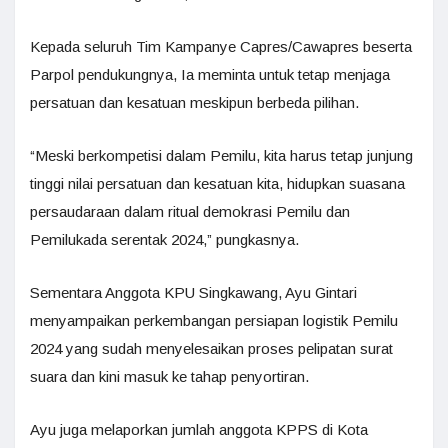
Kepada seluruh Tim Kampanye Capres/Cawapres beserta
Parpol pendukungnya, Ia meminta untuk tetap menjaga
persatuan dan kesatuan meskipun berbeda pilihan.
“Meski berkompetisi dalam Pemilu, kita harus tetap junjung
tinggi nilai persatuan dan kesatuan kita, hidupkan suasana
persaudaraan dalam ritual demokrasi Pemilu dan
Pemilukada serentak 2024,” pungkasnya.
Sementara Anggota KPU Singkawang, Ayu Gintari
menyampaikan perkembangan persiapan logistik Pemilu
2024 yang sudah menyelesaikan proses pelipatan surat
suara dan kini masuk ke tahap penyortiran.
Ayu juga melaporkan jumlah anggota KPPS di Kota