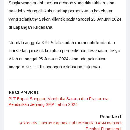
Singkawang sudah sesuai dengan yang dibutuhkan, dan
saat ini sedang dilakukan tahap pemeriksaan kesehatan
yang selanjutnya akan dilantik pada tanggal 25 Januari 2024
di Lapangan Kridasana.
“Jumlah anggota KPPS kita sudah memenuhi kuota dan
kini sedang masuk ke tahap pemeriksaan kesehatan, Insya
Allah di tanggal 25 Januari 2024 akan ada pelantikan
anggota KPPS di Lapangan Kridasana,” ujarnya.
Read Previous
PLT Bupati Sanggau Membuka Sarana dan Prasarana
Pendidikan Jenjang SMP Tahun 2024
Read Next
Sekretaris Daerah Kapuas Hulu Melantik 9 ASN menjadi
Pejabat Fungsional