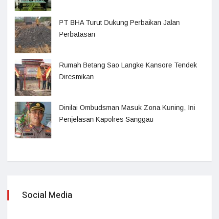
PT BHA Turut Dukung Perbaikan Jalan
Perbatasan
Rumah Betang Sao Langke Kansore Tendek
Diresmikan
Dinilai Ombudsman Masuk Zona Kuning, Ini
Penjelasan Kapolres Sanggau
Social Media