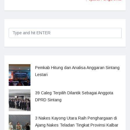
Pemkab Hitung dan Analisa Anggaran Sintang
Lestari
39 Caleg Terpilih Dilantik Sebagai Anggota
DPRD Sintang
3 Nakes Kayong Utara Raih Penghargaan di
Ajang Nakes Teladan Tingkat Provinsi Kalbar