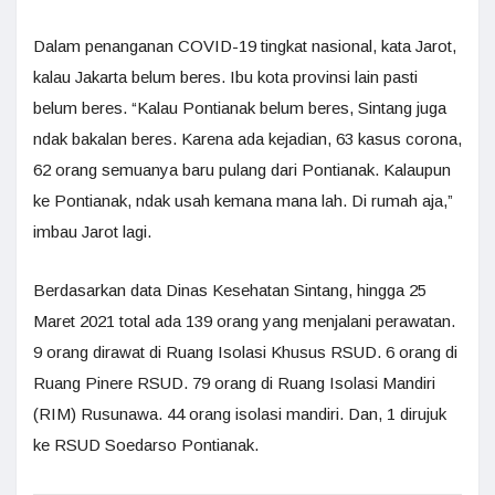
Dalam penanganan COVID-19 tingkat nasional, kata Jarot,
kalau Jakarta belum beres. Ibu kota provinsi lain pasti
belum beres. “Kalau Pontianak belum beres, Sintang juga
ndak bakalan beres. Karena ada kejadian, 63 kasus corona,
62 orang semuanya baru pulang dari Pontianak. Kalaupun
ke Pontianak, ndak usah kemana mana lah. Di rumah aja,”
imbau Jarot lagi.
Berdasarkan data Dinas Kesehatan Sintang, hingga 25
Maret 2021 total ada 139 orang yang menjalani perawatan.
9 orang dirawat di Ruang Isolasi Khusus RSUD. 6 orang di
Ruang Pinere RSUD. 79 orang di Ruang Isolasi Mandiri
(RIM) Rusunawa. 44 orang isolasi mandiri. Dan, 1 dirujuk
ke RSUD Soedarso Pontianak.