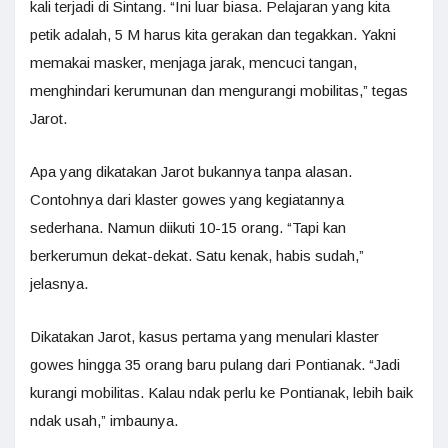
kali terjadi di Sintang. “Ini luar biasa. Pelajaran yang kita
petik adalah, 5 M harus kita gerakan dan tegakkan. Yakni
memakai masker, menjaga jarak, mencuci tangan,
menghindari kerumunan dan mengurangi mobilitas,” tegas
Jarot.
Apa yang dikatakan Jarot bukannya tanpa alasan.
Contohnya dari klaster gowes yang kegiatannya
sederhana. Namun diikuti 10-15 orang. “Tapi kan
berkerumun dekat-dekat. Satu kenak, habis sudah,”
jelasnya.
Dikatakan Jarot, kasus pertama yang menulari klaster
gowes hingga 35 orang baru pulang dari Pontianak. “Jadi
kurangi mobilitas. Kalau ndak perlu ke Pontianak, lebih baik
ndak usah,” imbaunya.