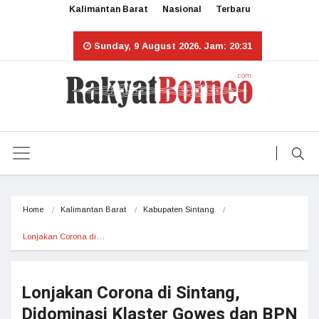
Kalimantan Barat
Nasional
Terbaru
Sunday, 9 August 2026. Jam: 20:31
Home
Kalimantan Barat
Kabupaten Sintang
Lonjakan Corona di…
Lonjakan Corona di Sintang,
Didominasi Klaster Gowes dan BPN