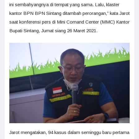
ini sembahyangnya di tempat yang sama. Lalu, klaster
kantor BPN BPN Sintang ditambah perorangan,” kata Jarot
saat konferensi pers di Mini Comand Center (MMC) Kantor
Bupati Sintang, Jumat siang 26 Maret 2021.
Jarot mengatakan, 94 kasus dalam seminggu baru pertama