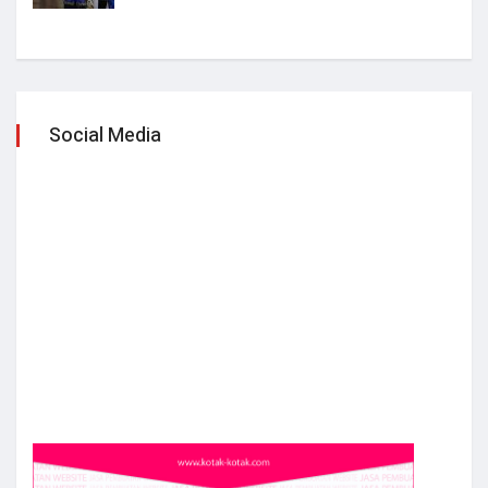
Social Media