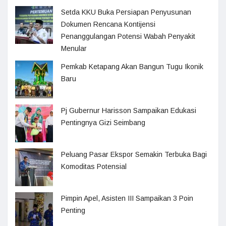
Setda KKU Buka Persiapan Penyusunan
Dokumen Rencana Kontijensi
Penanggulangan Potensi Wabah Penyakit
Menular
Pemkab Ketapang Akan Bangun Tugu Ikonik
Baru
Pj Gubernur Harisson Sampaikan Edukasi
Pentingnya Gizi Seimbang
Peluang Pasar Ekspor Semakin Terbuka Bagi
Komoditas Potensial
Pimpin Apel, Asisten III Sampaikan 3 Poin
Penting