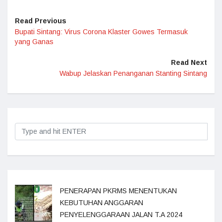
Read Previous
Bupati Sintang: Virus Corona Klaster Gowes Termasuk
yang Ganas
Read Next
Wabup Jelaskan Penanganan Stanting Sintang
PENERAPAN PKRMS MENENTUKAN
KEBUTUHAN ANGGARAN
PENYELENGGARAAN JALAN T.A 2024