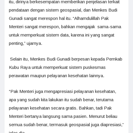
itu, dirinya berkesempatan memberikan penjelasan terkait
pendataan dengan sistem geospasial, dan Menkes Budi
Gunadi sangat merespon hal itu. “Alhamdulillah Pak
Menteri sangat merespon, bahkan mengajak sama-sama
untuk memperkuat sistem data, karena ini yang sangat
penting,” ujarnya.
Selain itu, Menkes Budi Gunadi berpesan kepada Pemkab
Kubu Raya untuk memperkuat sistem puskesmas
perawatan maupun pelayanan kesehatan lainnya.
“Pak Menteri juga mengapresiasi pelayanan kesehatan,
apa yang sudah kita lakukan itu sudah benar, terutama
pelayanan kesehatan secara gratis. Bahkan, tadi Pak
Menteri bertanya langsung sama pasien. Menurut beliau
semua sudah benar, termasuk geospasial juga diapresiasi,”
jelas dia.