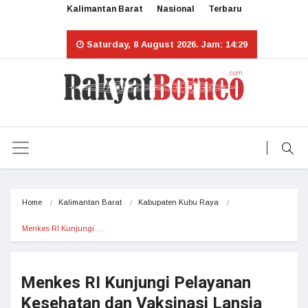
Kalimantan Barat
Nasional
Terbaru
Saturday, 8 August 2026. Jam: 14:29
Home
Kalimantan Barat
Kabupaten Kubu Raya
Menkes RI Kunjungi…
Menkes RI Kunjungi Pelayanan
Kesehatan dan Vaksinasi Lansia