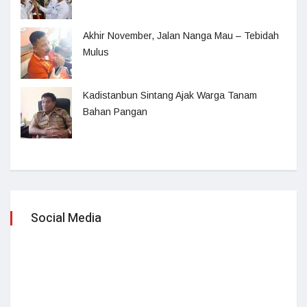
Akhir November, Jalan Nanga Mau – Tebidah
Mulus
Kadistanbun Sintang Ajak Warga Tanam
Bahan Pangan
Social Media