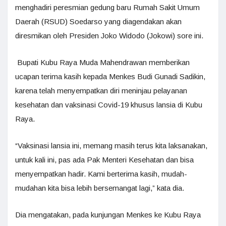
menghadiri peresmian gedung baru Rumah Sakit Umum
Daerah (RSUD) Soedarso yang diagendakan akan
diresmikan oleh Presiden Joko Widodo (Jokowi) sore ini.
Bupati Kubu Raya Muda Mahendrawan memberikan
ucapan terima kasih kepada Menkes Budi Gunadi Sadikin,
karena telah menyempatkan diri meninjau pelayanan
kesehatan dan vaksinasi Covid-19 khusus lansia di Kubu
Raya.
“Vaksinasi lansia ini, memang masih terus kita laksanakan,
untuk kali ini, pas ada Pak Menteri Kesehatan dan bisa
menyempatkan hadir. Kami berterima kasih, mudah-
mudahan kita bisa lebih bersemangat lagi,” kata dia.
Dia mengatakan, pada kunjungan Menkes ke Kubu Raya