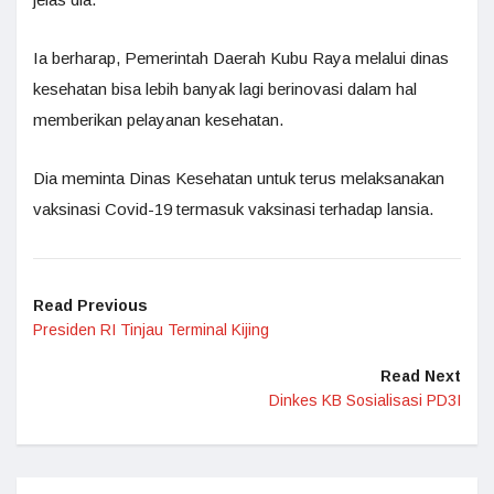
Ia berharap, Pemerintah Daerah Kubu Raya melalui dinas
kesehatan bisa lebih banyak lagi berinovasi dalam hal
memberikan pelayanan kesehatan.
Dia meminta Dinas Kesehatan untuk terus melaksanakan
vaksinasi Covid-19 termasuk vaksinasi terhadap lansia.
Read Previous
Presiden RI Tinjau Terminal Kijing
Read Next
Dinkes KB Sosialisasi PD3I