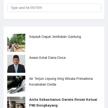
Sepauk Dapat Jembatan Gantung
Awasi Ketat Dana Desa
Air Terjun Lepung Iring Wisata Primadona
Kecamatan Dedai
Anita Sebastianus Darwis Resmi Ketuai
PMI Bengkayang