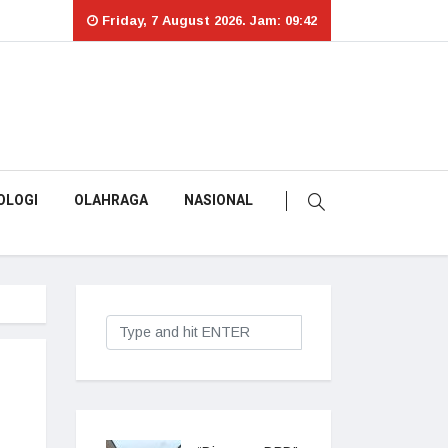
Friday, 7 August 2026. Jam: 09:42
OLOGI
OLAHRAGA
NASIONAL