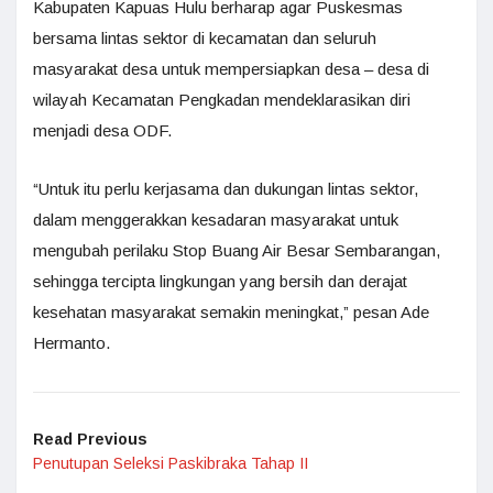
Kabupaten Kapuas Hulu berharap agar Puskesmas
bersama lintas sektor di kecamatan dan seluruh
masyarakat desa untuk mempersiapkan desa – desa di
wilayah Kecamatan Pengkadan mendeklarasikan diri
menjadi desa ODF.
“Untuk itu perlu kerjasama dan dukungan lintas sektor,
dalam menggerakkan kesadaran masyarakat untuk
mengubah perilaku Stop Buang Air Besar Sembarangan,
sehingga tercipta lingkungan yang bersih dan derajat
kesehatan masyarakat semakin meningkat,” pesan Ade
Hermanto.
Read Previous
Penutupan Seleksi Paskibraka Tahap II