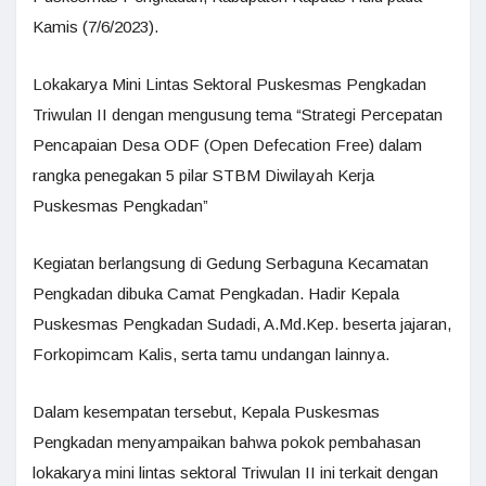
Kamis (7/6/2023).
Lokakarya Mini Lintas Sektoral Puskesmas Pengkadan
Triwulan II dengan mengusung tema “Strategi Percepatan
Pencapaian Desa ODF (Open Defecation Free) dalam
rangka penegakan 5 pilar STBM Diwilayah Kerja
Puskesmas Pengkadan”
Kegiatan berlangsung di Gedung Serbaguna Kecamatan
Pengkadan dibuka Camat Pengkadan. Hadir Kepala
Puskesmas Pengkadan Sudadi, A.Md.Kep. beserta jajaran,
Forkopimcam Kalis, serta tamu undangan lainnya.
Dalam kesempatan tersebut, Kepala Puskesmas
Pengkadan menyampaikan bahwa pokok pembahasan
lokakarya mini lintas sektoral Triwulan II ini terkait dengan