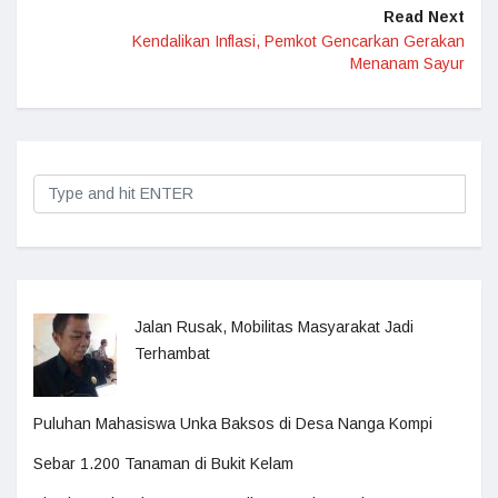
Read Next
Kendalikan Inflasi, Pemkot Gencarkan Gerakan
Menanam Sayur
Jalan Rusak, Mobilitas Masyarakat Jadi
Terhambat
Puluhan Mahasiswa Unka Baksos di Desa Nanga Kompi
Sebar 1.200 Tanaman di Bukit Kelam