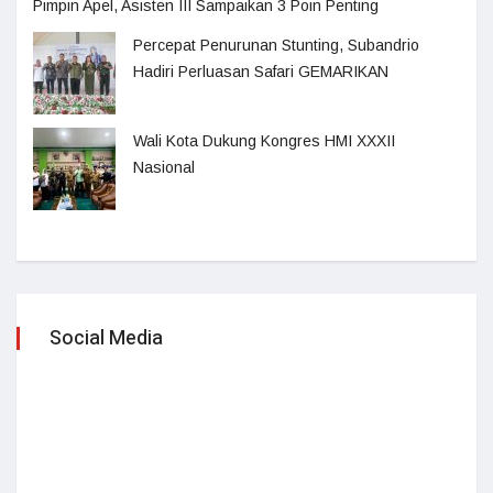
Pimpin Apel, Asisten III Sampaikan 3 Poin Penting
Percepat Penurunan Stunting, Subandrio
Hadiri Perluasan Safari GEMARIKAN
Wali Kota Dukung Kongres HMI XXXII
Nasional
Social Media