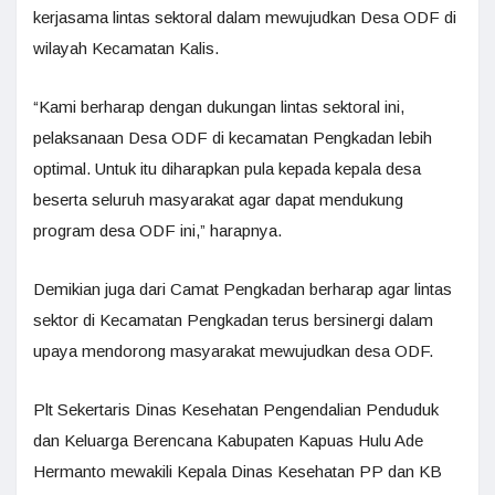
kerjasama lintas sektoral dalam mewujudkan Desa ODF di
wilayah Kecamatan Kalis.
“Kami berharap dengan dukungan lintas sektoral ini,
pelaksanaan Desa ODF di kecamatan Pengkadan lebih
optimal. Untuk itu diharapkan pula kepada kepala desa
beserta seluruh masyarakat agar dapat mendukung
program desa ODF ini,” harapnya.
Demikian juga dari Camat Pengkadan berharap agar lintas
sektor di Kecamatan Pengkadan terus bersinergi dalam
upaya mendorong masyarakat mewujudkan desa ODF.
Plt Sekertaris Dinas Kesehatan Pengendalian Penduduk
dan Keluarga Berencana Kabupaten Kapuas Hulu Ade
Hermanto mewakili Kepala Dinas Kesehatan PP dan KB