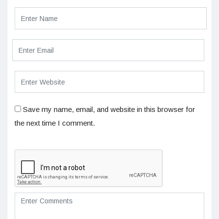
Save my name, email, and website in this browser for
the next time I comment.