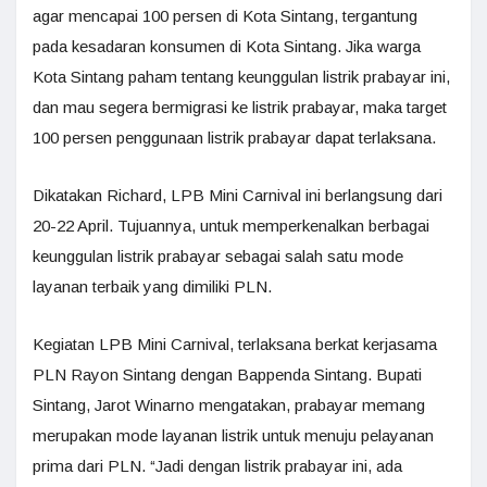
agar mencapai 100 persen di Kota Sintang, tergantung
pada kesadaran konsumen di Kota Sintang. Jika warga
Kota Sintang paham tentang keunggulan listrik prabayar ini,
dan mau segera bermigrasi ke listrik prabayar, maka target
100 persen penggunaan listrik prabayar dapat terlaksana.
Dikatakan Richard, LPB Mini Carnival ini berlangsung dari
20-22 April. Tujuannya, untuk memperkenalkan berbagai
keunggulan listrik prabayar sebagai salah satu mode
layanan terbaik yang dimiliki PLN.
Kegiatan LPB Mini Carnival, terlaksana berkat kerjasama
PLN Rayon Sintang dengan Bappenda Sintang. Bupati
Sintang, Jarot Winarno mengatakan, prabayar memang
merupakan mode layanan listrik untuk menuju pelayanan
prima dari PLN. “Jadi dengan listrik prabayar ini, ada