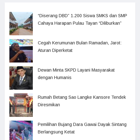
“Diserang DBD” 1.200 Siswa SMKS dan SMP
Cahaya Harapan Pulau Tayan “Diliburkan”
Cegah Kerumunan Bulan Ramadan, Jarot:
Aturan Diperketat
Dewan Minta SKPD Layani Masyarakat
dengan Humanis
Rumah Betang Sao Langke Kansore Tendek
Diresmikan
Pemilihan Bujang Dara Gawai Dayak Sintang
Berlangsung Ketat