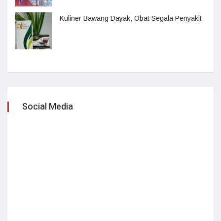
Kuliner Bawang Dayak, Obat Segala Penyakit
Social Media