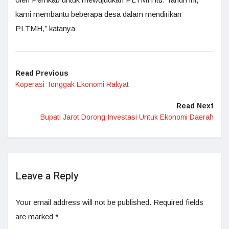
kami membantu beberapa desa dalam mendirikan
PLTMH,” katanya
Read Previous
Koperasi Tonggak Ekonomi Rakyat
Read Next
Bupati Jarot Dorong Investasi Untuk Ekonomi Daerah
Leave a Reply
Your email address will not be published.
Required fields
are marked
*