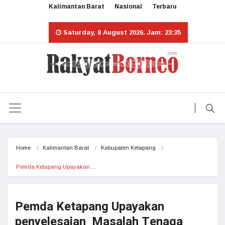
Kalimantan Barat
Nasional
Terbaru
Saturday, 8 August 2026. Jam: 23:35
Home
Kalimantan Barat
Kabupaten Ketapang
Pemda Ketapang Upayakan…
Pemda Ketapang Upayakan
penyelesaian Masalah Tenaga