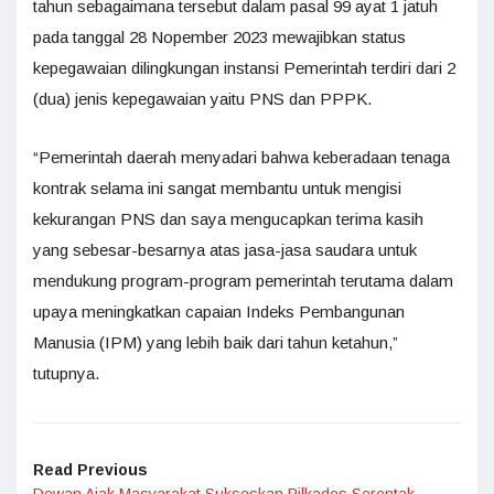
tahun sebagaimana tersebut dalam pasal 99 ayat 1 jatuh
pada tanggal 28 Nopember 2023 mewajibkan status
kepegawaian dilingkungan instansi Pemerintah terdiri dari 2
(dua) jenis kepegawaian yaitu PNS dan PPPK.
“Pemerintah daerah menyadari bahwa keberadaan tenaga
kontrak selama ini sangat membantu untuk mengisi
kekurangan PNS dan saya mengucapkan terima kasih
yang sebesar-besarnya atas jasa-jasa saudara untuk
mendukung program-program pemerintah terutama dalam
upaya meningkatkan capaian Indeks Pembangunan
Manusia (IPM) yang lebih baik dari tahun ketahun,”
tutupnya.
Read Previous