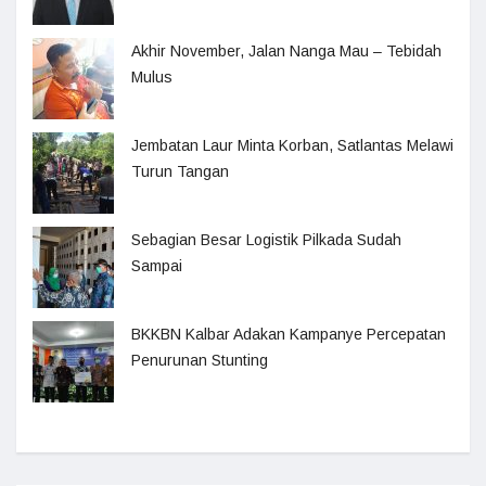
Akhir November, Jalan Nanga Mau – Tebidah
Mulus
Jembatan Laur Minta Korban, Satlantas Melawi
Turun Tangan
Sebagian Besar Logistik Pilkada Sudah
Sampai
BKKBN Kalbar Adakan Kampanye Percepatan
Penurunan Stunting