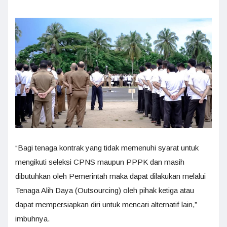
“Bagi tenaga kontrak yang tidak memenuhi syarat untuk
mengikuti seleksi CPNS maupun PPPK dan masih
dibutuhkan oleh Pemerintah maka dapat dilakukan melalui
Tenaga Alih Daya (Outsourcing) oleh pihak ketiga atau
dapat mempersiapkan diri untuk mencari alternatif lain,”
imbuhnya.