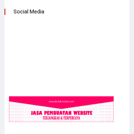
Social Media