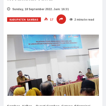
Sunday, 18 September 2022. Jam: 16:31
KABUPATEN SAMBAS
17
2 minute read