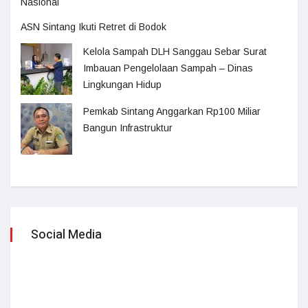
Nasional
ASN Sintang Ikuti Retret di Bodok
Kelola Sampah DLH Sanggau Sebar Surat
Imbauan Pengelolaan Sampah – Dinas
Lingkungan Hidup
Pemkab Sintang Anggarkan Rp100 Miliar
Bangun Infrastruktur
Social Media