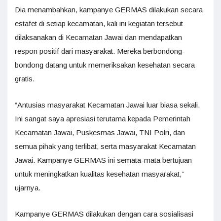
Dia menambahkan, kampanye GERMAS dilakukan secara
estafet di setiap kecamatan, kali ini kegiatan tersebut
dilaksanakan di Kecamatan Jawai dan mendapatkan
respon positif dari masyarakat. Mereka berbondong-
bondong datang untuk memeriksakan kesehatan secara
gratis.
“Antusias masyarakat Kecamatan Jawai luar biasa sekali.
Ini sangat saya apresiasi terutama kepada Pemerintah
Kecamatan Jawai, Puskesmas Jawai, TNI Polri, dan
semua pihak yang terlibat, serta masyarakat Kecamatan
Jawai. Kampanye GERMAS ini semata-mata bertujuan
untuk meningkatkan kualitas kesehatan masyarakat,”
ujarnya.
Kampanye GERMAS dilakukan dengan cara sosialisasi