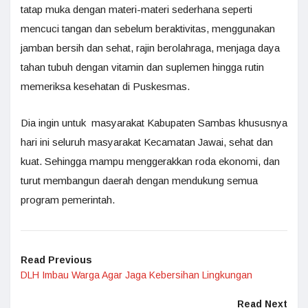
tatap muka dengan materi-materi sederhana seperti
mencuci tangan dan sebelum beraktivitas, menggunakan
jamban bersih dan sehat, rajin berolahraga, menjaga daya
tahan tubuh dengan vitamin dan suplemen hingga rutin
memeriksa kesehatan di Puskesmas.
Dia ingin untuk masyarakat Kabupaten Sambas khususnya
hari ini seluruh masyarakat Kecamatan Jawai, sehat dan
kuat. Sehingga mampu menggerakkan roda ekonomi, dan
turut membangun daerah dengan mendukung semua
program pemerintah.
Read Previous
DLH Imbau Warga Agar Jaga Kebersihan Lingkungan
Read Next