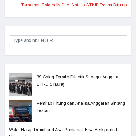
Turnamen Bola Volly Dies Natalis STKIP Resmi Ditutup
39 Caleg Terpilih Dilantik Sebagai Anggota
DPRD Sintang
Pemkab Hitung dan Analisa Anggaran Sintang
Lestari
Wako Harap Drumband Asal Pontianak Bisa Berkiprah di