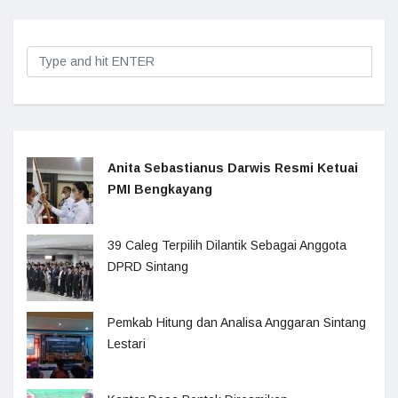
Anita Sebastianus Darwis Resmi Ketuai
PMI Bengkayang
39 Caleg Terpilih Dilantik Sebagai Anggota
DPRD Sintang
Pemkab Hitung dan Analisa Anggaran Sintang
Lestari