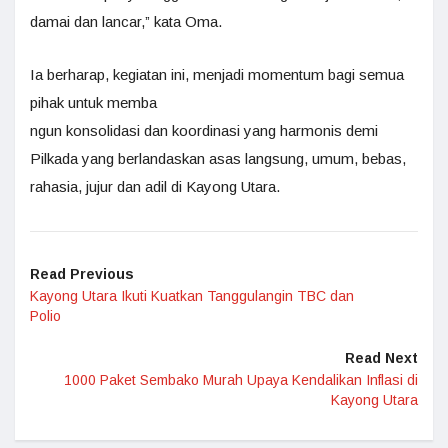
damai dan lancar,” kata Oma.
Ia berharap, kegiatan ini, menjadi momentum bagi semua
pihak untuk memba
ngun konsolidasi dan koordinasi yang harmonis demi
Pilkada yang berlandaskan asas langsung, umum, bebas,
rahasia, jujur dan adil di Kayong Utara.
Read Previous
Kayong Utara Ikuti Kuatkan Tanggulangin TBC dan
Polio
Read Next
1000 Paket Sembako Murah Upaya Kendalikan Inflasi di
Kayong Utara