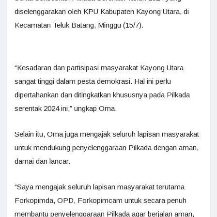
diselenggarakan oleh KPU Kabupaten Kayong Utara, di
Kecamatan Teluk Batang, Minggu (15/7).
“Kesadaran dan partisipasi masyarakat Kayong Utara
sangat tinggi dalam pesta demokrasi. Hal ini perlu
dipertahankan dan ditingkatkan khususnya pada Pilkada
serentak 2024 ini,” ungkap Oma.
Selain itu, Oma juga mengajak seluruh lapisan masyarakat
untuk mendukung penyelenggaraan Pilkada dengan aman,
damai dan lancar.
“Saya mengajak seluruh lapisan masyarakat terutama
Forkopimda, OPD, Forkopimcam untuk secara penuh
membantu penyelenggaraan Pilkada agar berjalan aman,