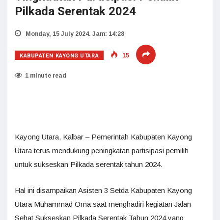
Pilkada Serentak 2024
Monday, 15 July 2024. Jam: 14:28
KABUPATEN KAYONG UTARA
15
1 minute read
Kayong Utara, Kalbar – Pemerintah Kabupaten Kayong
Utara terus mendukung peningkatan partisipasi pemilih
untuk sukseskan Pilkada serentak tahun 2024.
Hal ini disampaikan Asisten 3 Setda Kabupaten Kayong
Utara Muhammad Oma saat menghadiri kegiatan Jalan
Sehat Sukseskan Pilkada Serentak Tahun 2024 yang