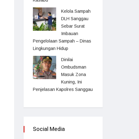
Kasabu
Kelola Sampah
DLH Sanggau
Sebar Surat
Imbauan
Pengelolaan Sampah – Dinas
Lingkungan Hidup
Dinilai
Ombudsman
Masuk Zona
Kuning, Ini
Penjelasan Kapolres Sanggau
Social Media