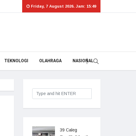
Friday, 7 August 2026. Jam: 15:49
TEKNOLOGI
OLAHRAGA
NASIONAL
39 Caleg