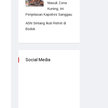
Masuk Zona
Kuning, Ini
Penjelasan Kapolres Sanggau
ASN Sintang Ikuti Retret di
Bodok
Social Media