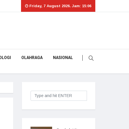
Friday, 7 August 2026. Jam: 15:06
OLOGI
OLAHRAGA
NASIONAL