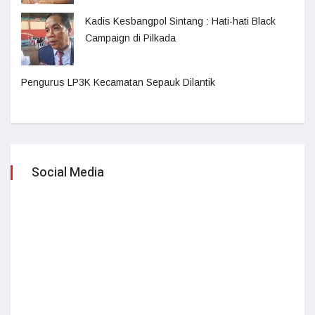
Kadis Kesbangpol Sintang : Hati-hati Black
Campaign di Pilkada
Pengurus LP3K Kecamatan Sepauk Dilantik
Social Media