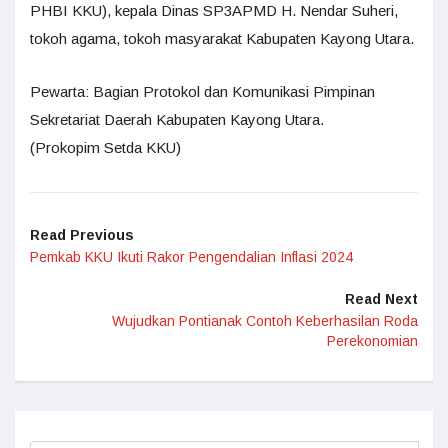
PHBI KKU), kepala Dinas SP3APMD H. Nendar Suheri,
tokoh agama, tokoh masyarakat Kabupaten Kayong Utara.
Pewarta: Bagian Protokol dan Komunikasi Pimpinan
Sekretariat Daerah Kabupaten Kayong Utara.
(Prokopim Setda KKU)
Read Previous
Pemkab KKU Ikuti Rakor Pengendalian Inflasi 2024
Read Next
Wujudkan Pontianak Contoh Keberhasilan Roda
Perekonomian