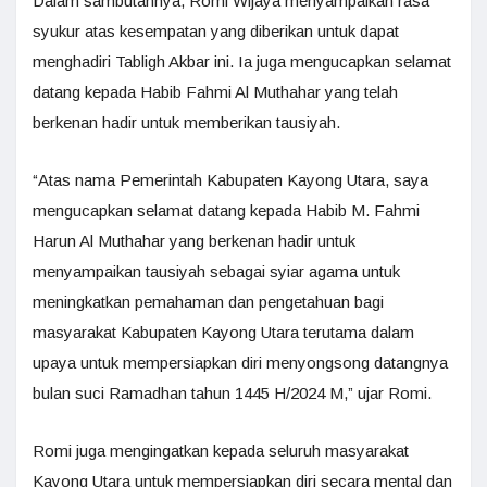
Dalam sambutannya, Romi Wijaya menyampaikan rasa
syukur atas kesempatan yang diberikan untuk dapat
menghadiri Tabligh Akbar ini. Ia juga mengucapkan selamat
datang kepada Habib Fahmi Al Muthahar yang telah
berkenan hadir untuk memberikan tausiyah.
“Atas nama Pemerintah Kabupaten Kayong Utara, saya
mengucapkan selamat datang kepada Habib M. Fahmi
Harun Al Muthahar yang berkenan hadir untuk
menyampaikan tausiyah sebagai syiar agama untuk
meningkatkan pemahaman dan pengetahuan bagi
masyarakat Kabupaten Kayong Utara terutama dalam
upaya untuk mempersiapkan diri menyongsong datangnya
bulan suci Ramadhan tahun 1445 H/2024 M,” ujar Romi.
Romi juga mengingatkan kepada seluruh masyarakat
Kayong Utara untuk mempersiapkan diri secara mental dan