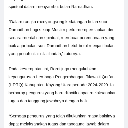
spiritual dalam menyambut bulan Ramadhan.
“Dalam rangka menyongsong kedatangan bulan suci
Ramadhan bagi setiap Muslim perlu mempersiapkan diri
secara mental dan spiritual, membuat perencanaan yang
baik agar bulan suci Ramadhan betul-betul menjadi bulan
yang penuh nilai-nilai ibadah,” tuturnya.
Pada kesempatan ini, Romi juga mengukuhkan
kepengurusan Lembaga Pengembangan Tilawatil Qur’an
(LPTQ) Kabupaten Kayong Utara periode 2024-2029. Ia
berharap pengurus yang baru dilantik dapat melaksanakan
tugas dan tanggung jawabnya dengan baik.
“Semoga pengurus yang telah dikukuhkan masa baktinya
dapat melaksanakan tugas dan tanggung jawab dalam