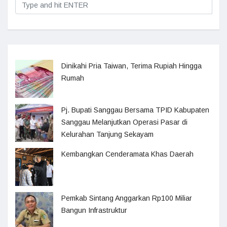
Dinikahi Pria Taiwan, Terima Rupiah Hingga
Rumah
Pj. Bupati Sanggau Bersama TPID Kabupaten
Sanggau Melanjutkan Operasi Pasar di
Kelurahan Tanjung Sekayam
Kembangkan Cenderamata Khas Daerah
Pemkab Sintang Anggarkan Rp100 Miliar
Bangun Infrastruktur