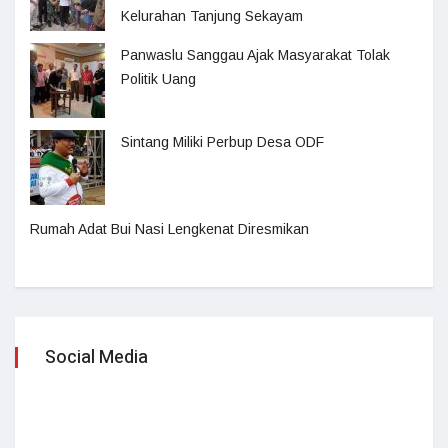
Kelurahan Tanjung Sekayam
Panwaslu Sanggau Ajak Masyarakat Tolak
Politik Uang
Sintang Miliki Perbup Desa ODF
Rumah Adat Bui Nasi Lengkenat Diresmikan
Social Media