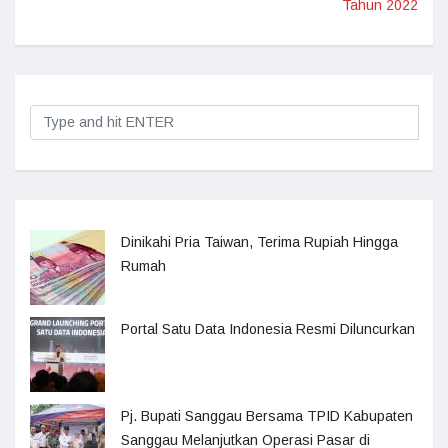
Tahun 2022
Dinikahi Pria Taiwan, Terima Rupiah Hingga
Rumah
Portal Satu Data Indonesia Resmi Diluncurkan
Pj. Bupati Sanggau Bersama TPID Kabupaten
Sanggau Melanjutkan Operasi Pasar di