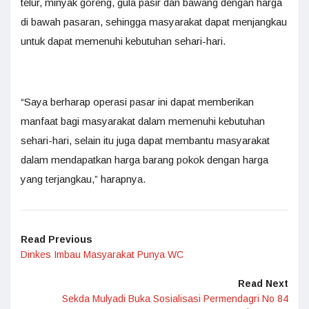
telur, minyak goreng, gula pasir dan bawang dengan harga
di bawah pasaran, sehingga masyarakat dapat menjangkau
untuk dapat memenuhi kebutuhan sehari-hari.
“Saya berharap operasi pasar ini dapat memberikan
manfaat bagi masyarakat dalam memenuhi kebutuhan
sehari-hari, selain itu juga dapat membantu masyarakat
dalam mendapatkan harga barang pokok dengan harga
yang terjangkau,” harapnya.
Read Previous
Dinkes Imbau Masyarakat Punya WC
Read Next
Sekda Mulyadi Buka Sosialisasi Permendagri No 84