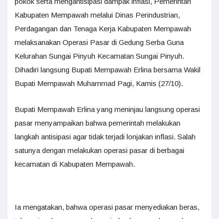
pokok serta mengantisipasi dampak inflasi, Pemerintah
Kabupaten Mempawah melalui Dinas Perindustrian,
Perdagangan dan Tenaga Kerja Kabupaten Mempawah
melaksanakan Operasi Pasar di Gedung Serba Guna
Kelurahan Sungai Pinyuh Kecamatan Sungai Pinyuh.
Dihadiri langsung Bupati Mempawah Erlina bersama Wakil
Bupati Mempawah Muhammad Pagi, Kamis (27/10).
Bupati Mempawah Erlina yang meninjau langsung operasi
pasar menyampaikan bahwa pemerintah melakukan
langkah antisipasi agar tidak terjadi lonjakan inflasi. Salah
satunya dengan melakukan operasi pasar di berbagai
kecamatan di Kabupaten Mempawah.
Ia mengatakan, bahwa operasi pasar menyediakan beras,