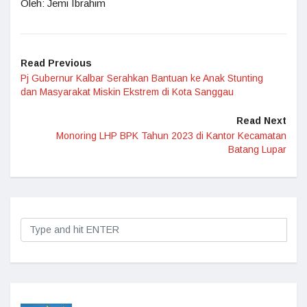
Oleh: Jemi Ibrahim
Read Previous
Pj Gubernur Kalbar Serahkan Bantuan ke Anak Stunting
dan Masyarakat Miskin Ekstrem di Kota Sanggau
Read Next
Monoring LHP BPK Tahun 2023 di Kantor Kecamatan
Batang Lupar