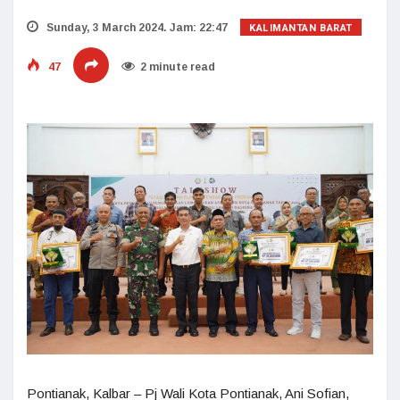
KALIMANTAN BARAT
Sunday, 3 March 2024. Jam: 22:47
47
2 minute read
Pontianak, Kalbar – Pj Wali Kota Pontianak, Ani Sofian,