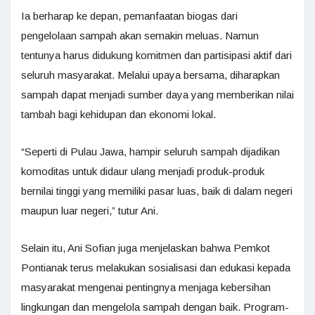
Ia berharap ke depan, pemanfaatan biogas dari
pengelolaan sampah akan semakin meluas. Namun
tentunya harus didukung komitmen dan partisipasi aktif dari
seluruh masyarakat. Melalui upaya bersama, diharapkan
sampah dapat menjadi sumber daya yang memberikan nilai
tambah bagi kehidupan dan ekonomi lokal.
“Seperti di Pulau Jawa, hampir seluruh sampah dijadikan
komoditas untuk didaur ulang menjadi produk-produk
bernilai tinggi yang memiliki pasar luas, baik di dalam negeri
maupun luar negeri,” tutur Ani.
Selain itu, Ani Sofian juga menjelaskan bahwa Pemkot
Pontianak terus melakukan sosialisasi dan edukasi kepada
masyarakat mengenai pentingnya menjaga kebersihan
lingkungan dan mengelola sampah dengan baik. Program-