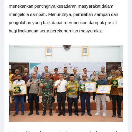
menekankan pentingnya kesadaran masyarakat dalam
mengelola sampah. Menurutnya, pemilahan sampah dan
pengolahan yang baik dapat memberikan dampak positif
bagi lingkungan serta perekonomian masyarakat.