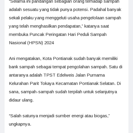
“Selama ini pandangan sebagian orang terhadap sampah
adalah sesuatu yang tidak punya potensi. Padahal banyak
sekali pelaku yang menggeluti usaha pengelolaan sampah
yang telah menghasilkan pendapatan,” katanya saat
membuka Puncak Peringatan Hari Peduli Sampah
Nasional (HPSN) 2024
Ani mengatakan, Kota Pontianak sudah banyak memiliki
bank sampah sebagai tempat pengolahan sampah. Satu di
antaranya adalah TPST Edelweis Jalan Purnama
Kelurahan Parit Tokaya Kecamatan Pontianak Selatan. Di
sana, sampah-sampah sudah terpilah untuk selanjutnya
didaur ulang.
“Salah satunya menjadi sumber energi atau biogas,”
ungkapnya.