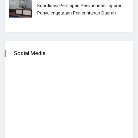
Koordinasi Persiapan Penyusunan Laporan
Penyelenggaraan Pemerintahan Daerah
Social Media