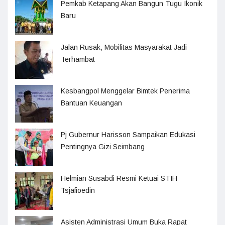
Pemkab Ketapang Akan Bangun Tugu Ikonik
Baru
Jalan Rusak, Mobilitas Masyarakat Jadi
Terhambat
Kesbangpol Menggelar Bimtek Penerima
Bantuan Keuangan
Pj Gubernur Harisson Sampaikan Edukasi
Pentingnya Gizi Seimbang
Helmian Susabdi Resmi Ketuai STIH
Tsjafioedin
Asisten Administrasi Umum Buka Rapat