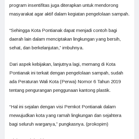
program insentifitas juga diterapkan untuk mendorong
masyarakat agar aktif dalam kegiatan pengelolaan sampah.
“Sehingga Kota Pontianak dapat menjadi contoh bagi
daerah lain dalam menciptakan lingkungan yang bersih,
sehat, dan berkelanjutan,” imbuhnya.
Dari aspek kebijakan, lanjutnya lagi, memang di Kota
Pontianak ini terkait dengan pengelolaan sampah, sudah
ada Peraturan Wali Kota (Perwa) Nomor 6 Tahun 2019
tentang pengurangan penggunaan kantong plastik.
“Hal ini sejalan dengan visi Pemkot Pontianak dalam
mewujudkan kota yang ramah lingkungan dan sejahtera
bagi seluruh warganya,” pungkasnya. (prokopim)