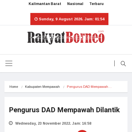
Kalimantan Barat
Nasional
Terbaru
Sunday, 9 August 2026. Jam: 01:54
Home
Kabupaten Mempawah
Pengurus DAD Mempawah…
Pengurus DAD Mempawah Dilantik
Wednesday, 23 November 2022. Jam: 16:58