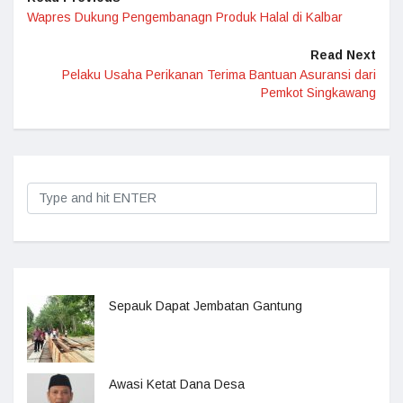
Wapres Dukung Pengembanagn Produk Halal di Kalbar
Read Next
Pelaku Usaha Perikanan Terima Bantuan Asuransi dari
Pemkot Singkawang
Sepauk Dapat Jembatan Gantung
Awasi Ketat Dana Desa