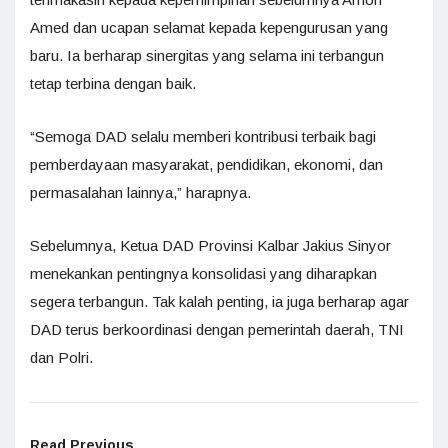
Amed dan ucapan selamat kepada kepengurusan yang
baru. Ia berharap sinergitas yang selama ini terbangun
tetap terbina dengan baik.
“Semoga DAD selalu memberi kontribusi terbaik bagi
pemberdayaan masyarakat, pendidikan, ekonomi, dan
permasalahan lainnya,” harapnya.
Sebelumnya, Ketua DAD Provinsi Kalbar Jakius Sinyor
menekankan pentingnya konsolidasi yang diharapkan
segera terbangun. Tak kalah penting, ia juga berharap agar
DAD terus berkoordinasi dengan pemerintah daerah, TNI
dan Polri.
Read Previous