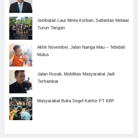
Jembatan Laur Minta Korban, Satlantas Melawi
Turun Tangan
Akhir November, Jalan Nanga Mau – Tebidah
Mulus
Jalan Rusak, Mobilitas Masyarakat Jadi
Terhambat
Masyarakat Buka Segel Kantor PT KBP