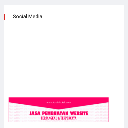
Social Media