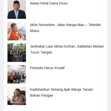
Awasi Ketat Dana Desa
Akhir November, Jalan Nanga Mau – Tebidah
Mulus
Jembatan Laur Minta Korban, Satlantas Melawi
Turun Tangan
Pemuda Harus Kreatif
Kadistanbun Sintang Ajak Warga Tanam
Bahan Pangan