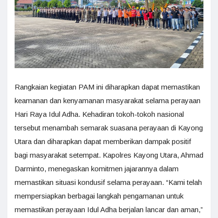
Rangkaian kegiatan PAM ini diharapkan dapat memastikan
keamanan dan kenyamanan masyarakat selama perayaan
Hari Raya Idul Adha. Kehadiran tokoh-tokoh nasional
tersebut menambah semarak suasana perayaan di Kayong
Utara dan diharapkan dapat memberikan dampak positif
bagi masyarakat setempat. Kapolres Kayong Utara, Ahmad
Darminto, menegaskan komitmen jajarannya dalam
memastikan situasi kondusif selama perayaan. “Kami telah
mempersiapkan berbagai langkah pengamanan untuk
memastikan perayaan Idul Adha berjalan lancar dan aman,”