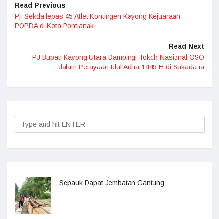
Read Previous
Pj. Sekda lepas 45 Atlet Kontingen Kayong Kejuaraan
POPDA di Kota Pontianak
Read Next
PJ Bupati Kayong Utara Dampingi Tokoh Nasional OSO
dalam Perayaan Idul Adha 1445 H di Sukadana
Sepauk Dapat Jembatan Gantung