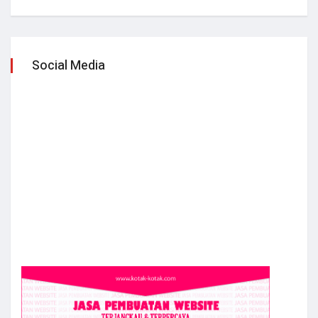
Social Media