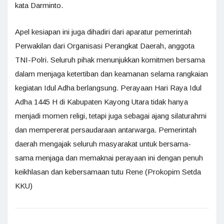
kata Darminto.
Apel kesiapan ini juga dihadiri dari aparatur pemerintah
Perwakilan dari Organisasi Perangkat Daerah, anggota
TNI-Polri. Seluruh pihak menunjukkan komitmen bersama
dalam menjaga ketertiban dan keamanan selama rangkaian
kegiatan Idul Adha berlangsung. Perayaan Hari Raya Idul
Adha 1445 H di Kabupaten Kayong Utara tidak hanya
menjadi momen religi, tetapi juga sebagai ajang silaturahmi
dan mempererat persaudaraan antarwarga. Pemerintah
daerah mengajak seluruh masyarakat untuk bersama-
sama menjaga dan memaknai perayaan ini dengan penuh
keikhlasan dan kebersamaan tutu Rene (Prokopim Setda
KKU)