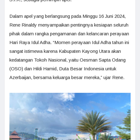
Dalam apel yang berlangsung pada Minggu 16 Juni 2024,
Rene Rinaldy menyampaikan pentingnya kesiapan seluruh
pihak dalam rangka pengamanan dan kelancaran perayaan
Hari Raya Idul Adha. “Momen perayaan Idul Adha tahun ini
sangat istimewa karena Kabupaten Kayong Utara akan
kedatangan Tokoh Nasional, yaitu Oesman Sapta Odang
(OSO) dan Hildi Hamid, Duta Besar Indonesia untuk
Azerbaijan, bersama keluarga besar mereka,” ujar Rene.