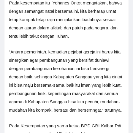
Pada kesempatan itu Yohanes Ontot mengatakan, bahwa
dengan semangat natal bersama ini, kita berharap umat
tetap kompak tetap rajin menjalankan ibadahnya sesuai
dengan ajaran dalam alkitab dan patuh pada negara, dan
tentu lebih takut dengan Tuhan.
“Antara pemerintah, kemudian pejabat gereja ini harus kita
sinergikan agar pembangunan yang bersifat duniawi
dengan pembangunan kerohanian ini bisa bersinergi
dengan baik, sehingga Kabupaten Sanggau yang kita cintai
ini bisa maju bersama-sama, baik itu iman yang lebih kuat,
pembangunan fisik, kepentingan masyarakat dan semua
agama di Kabupaten Sanggau bisa kita penuhi, mudahan-
mudahan kita kompak, bersatu dan bersemngat,” tuturnya.
Pada Kesempatan yang sama ketua BPD GBI Kalbar Pdt.