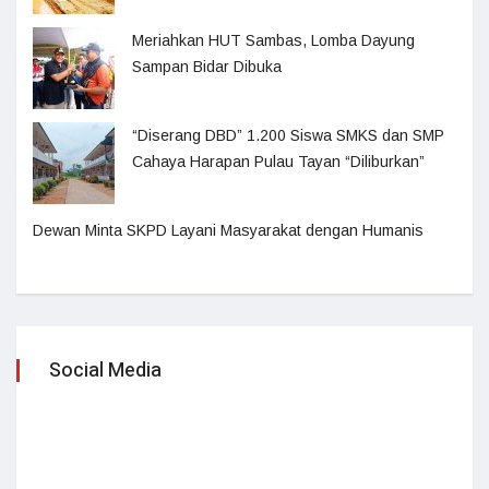
Meriahkan HUT Sambas, Lomba Dayung
Sampan Bidar Dibuka
“Diserang DBD” 1.200 Siswa SMKS dan SMP
Cahaya Harapan Pulau Tayan “Diliburkan”
Dewan Minta SKPD Layani Masyarakat dengan Humanis
Social Media