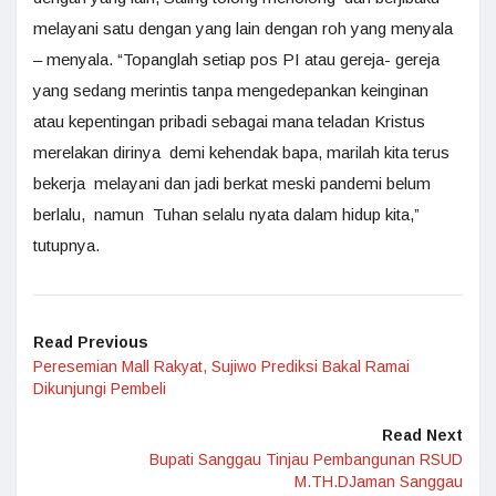
melayani satu dengan yang lain dengan roh yang menyala
– menyala. “Topanglah setiap pos PI atau gereja- gereja
yang sedang merintis tanpa mengedepankan keinginan
atau kepentingan pribadi sebagai mana teladan Kristus
merelakan dirinya demi kehendak bapa, marilah kita terus
bekerja melayani dan jadi berkat meski pandemi belum
berlalu, namun Tuhan selalu nyata dalam hidup kita,”
tutupnya.
Read Previous
Peresemian Mall Rakyat, Sujiwo Prediksi Bakal Ramai
Dikunjungi Pembeli
Read Next
Bupati Sanggau Tinjau Pembangunan RSUD
M.TH.DJaman Sanggau