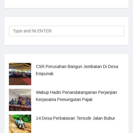
CSR Perusahan Bangun Jembatan Di Desa
Empunak
Wabup Hadiri Penandatanganan Perjanjian
Kerjasama Pemungutan Pajak
14 Desa Perbatasan Terisolir Jalan Bubur