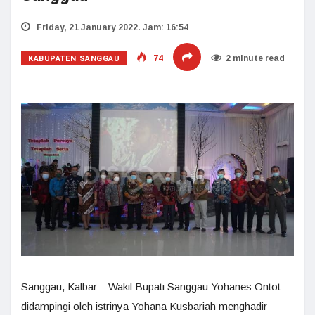
Friday, 21 January 2022. Jam: 16:54
KABUPATEN SANGGAU
74
2 minute read
Sanggau, Kalbar – Wakil Bupati Sanggau Yohanes Ontot
didampingi oleh istrinya Yohana Kusbariah menghadir