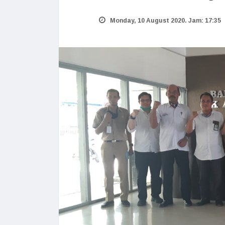
Monday, 10 August 2020. Jam: 17:35