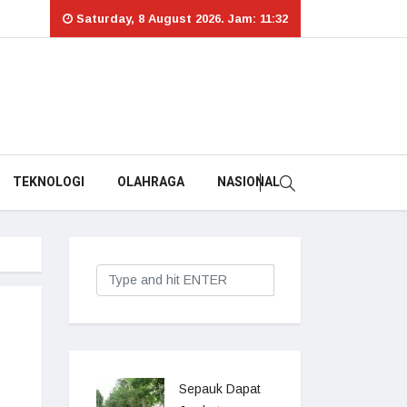
Saturday, 8 August 2026. Jam: 11:32
TEKNOLOGI
OLAHRAGA
NASIONAL
Sepauk Dapat