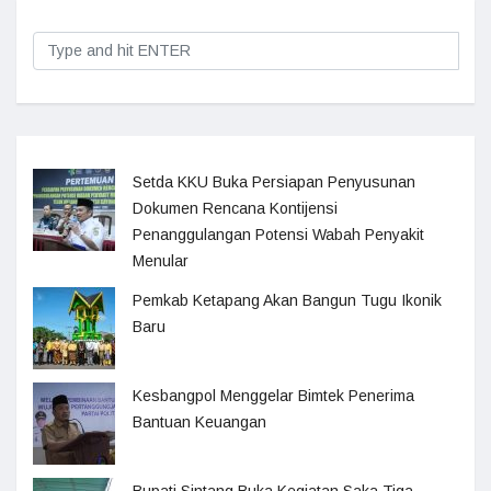
Setda KKU Buka Persiapan Penyusunan
Dokumen Rencana Kontijensi
Penanggulangan Potensi Wabah Penyakit
Menular
Pemkab Ketapang Akan Bangun Tugu Ikonik
Baru
Kesbangpol Menggelar Bimtek Penerima
Bantuan Keuangan