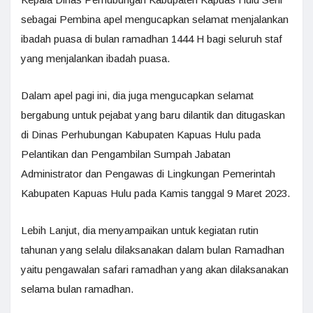
sebagai Pembina apel mengucapkan selamat menjalankan
ibadah puasa di bulan ramadhan 1444 H bagi seluruh staf
yang menjalankan ibadah puasa.
Dalam apel pagi ini, dia juga mengucapkan selamat
bergabung untuk pejabat yang baru dilantik dan ditugaskan
di Dinas Perhubungan Kabupaten Kapuas Hulu pada
Pelantikan dan Pengambilan Sumpah Jabatan
Administrator dan Pengawas di Lingkungan Pemerintah
Kabupaten Kapuas Hulu pada Kamis tanggal 9 Maret 2023.
Lebih Lanjut, dia menyampaikan untuk kegiatan rutin
tahunan yang selalu dilaksanakan dalam bulan Ramadhan
yaitu pengawalan safari ramadhan yang akan dilaksanakan
selama bulan ramadhan.