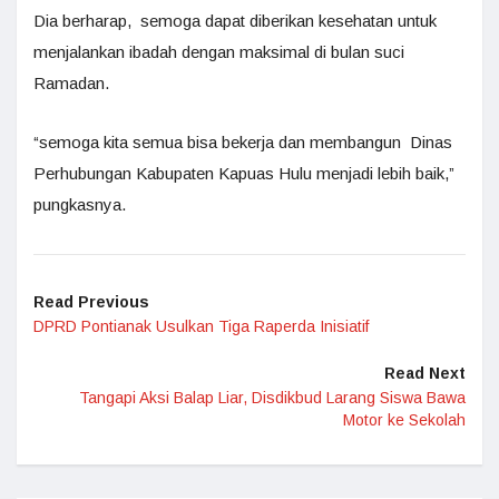
Dia berharap, semoga dapat diberikan kesehatan untuk
menjalankan ibadah dengan maksimal di bulan suci
Ramadan.
“semoga kita semua bisa bekerja dan membangun Dinas
Perhubungan Kabupaten Kapuas Hulu menjadi lebih baik,”
pungkasnya.
Read Previous
DPRD Pontianak Usulkan Tiga Raperda Inisiatif
Read Next
Tangapi Aksi Balap Liar, Disdikbud Larang Siswa Bawa
Motor ke Sekolah