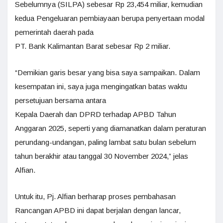
Sebelumnya (SILPA) sebesar Rp 23,454 miliar, kemudian
kedua Pengeluaran pembiayaan berupa penyertaan modal
pemerintah daerah pada
PT. Bank Kalimantan Barat sebesar Rp 2 miliar.
“Demikian garis besar yang bisa saya sampaikan. Dalam
kesempatan ini, saya juga mengingatkan batas waktu
persetujuan bersama antara
Kepala Daerah dan DPRD terhadap APBD Tahun
Anggaran 2025, seperti yang diamanatkan dalam peraturan
perundang-undangan, paling lambat satu bulan sebelum
tahun berakhir atau tanggal 30 November 2024,” jelas
Alfian.
Untuk itu, Pj. Alfian berharap proses pembahasan
Rancangan APBD ini dapat berjalan dengan lancar,