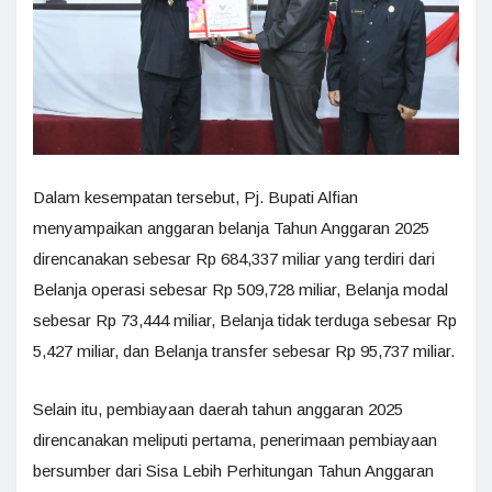
Dalam kesempatan tersebut, Pj. Bupati Alfian
menyampaikan anggaran belanja Tahun Anggaran 2025
direncanakan sebesar Rp 684,337 miliar yang terdiri dari
Belanja operasi sebesar Rp 509,728 miliar, Belanja modal
sebesar Rp 73,444 miliar, Belanja tidak terduga sebesar Rp
5,427 miliar, dan Belanja transfer sebesar Rp 95,737 miliar.
Selain itu, pembiayaan daerah tahun anggaran 2025
direncanakan meliputi pertama, penerimaan pembiayaan
bersumber dari Sisa Lebih Perhitungan Tahun Anggaran