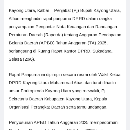
Kayong Utara, Kalbar – Penjabat (Pj) Bupati Kayong Utara,
Alfian menghadiri rapat paripurna DPRD dalam rangka
penyampaian Pengantar Nota Keuangan dan Rancangan
Peraturan Daerah (Raperda) tentang Anggaran Pendapatan
Belanja Daerah (APBD) Tahun Anggaran (TA) 2025,
berlangsung di Ruang Rapat Kantor DPRD, Sukadana,
Selasa (20/8).
Rapat Paripurna ini dipimpin secara resmi oleh Wakil Ketua
DPRD Kayong Utara Muhammad Abas dan turut dihadiri
unsur Forkopimda Kayong Utara yang mewakili, Pj.
Sekretaris Daerah Kabupaten Kayong Utara, Kepala
Organisasi Perangkat Daerah serta tamu undangan.
Penyusunan APBD Tahun Anggaran 2025 mempedomani