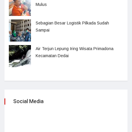
Mulus
Sebagian Besar Logistik Pilkada Sudah
Sampai
Air Terjun Lepung Iring Wisata Primadona
Kecamatan Dedai
Social Media