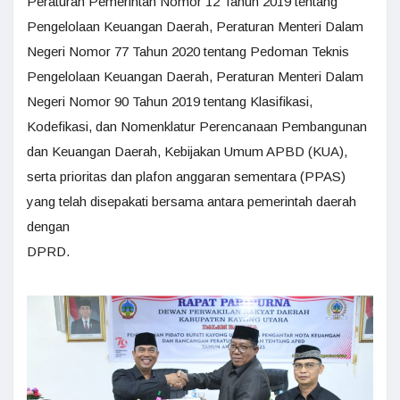
Peraturan Pemerintah Nomor 12 Tahun 2019 tentang
Pengelolaan Keuangan Daerah, Peraturan Menteri Dalam
Negeri Nomor 77 Tahun 2020 tentang Pedoman Teknis
Pengelolaan Keuangan Daerah, Peraturan Menteri Dalam
Negeri Nomor 90 Tahun 2019 tentang Klasifikasi,
Kodefikasi, dan Nomenklatur Perencanaan Pembangunan
dan Keuangan Daerah, Kebijakan Umum APBD (KUA),
serta prioritas dan plafon anggaran sementara (PPAS)
yang telah disepakati bersama antara pemerintah daerah
dengan
DPRD.