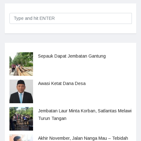
Sepauk Dapat Jembatan Gantung
Awasi Ketat Dana Desa
Jembatan Laur Minta Korban, Satlantas Melawi
Turun Tangan
Akhir November, Jalan Nanga Mau – Tebidah