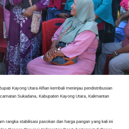
Bupati Kayong Utara Alfian kembali meninjau pendistribusian
ecamatan Sukadana, Kabupaten Kayong Utara, Kalimantan
 rangka stabilisasi pasokan dan harga pangan yang kali ini