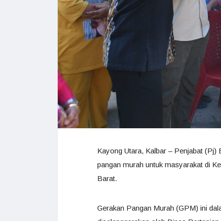
Kayong Utara, Kalbar – Penjabat (Pj) 
pangan murah untuk masyarakat di K
Barat.
Gerakan Pangan Murah (GPM) ini dalam