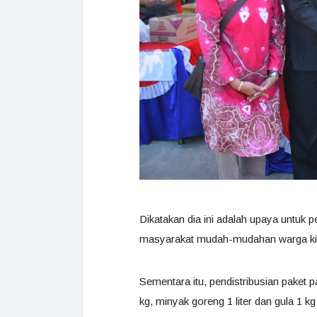
Dikatakan dia ini adalah upaya untuk p
masyarakat mudah-mudahan warga kita 
Sementara itu, pendistribusian paket p
kg, minyak goreng 1 liter dan gula 1 k