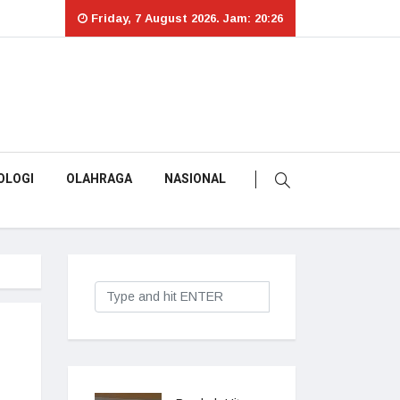
Friday, 7 August 2026. Jam: 20:26
OLOGI
OLAHRAGA
NASIONAL