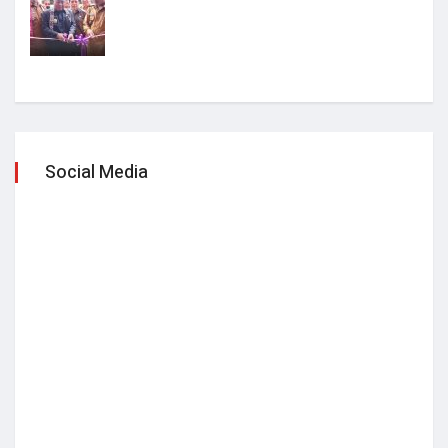
Social Media