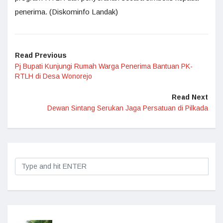
penerima. (Diskominfo Landak)
Read Previous
Pj Bupati Kunjungi Rumah Warga Penerima Bantuan PK-
RTLH di Desa Wonorejo
Read Next
Dewan Sintang Serukan Jaga Persatuan di Pilkada