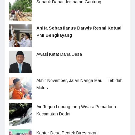
Sepauk Dapat Jembatan Gantung
Anita Sebastianus Darwis Resmi Ketuai
PMI Bengkayang
Awasi Ketat Dana Desa
Akhir November, Jalan Nanga Mau – Tebidah
Mulus
Air Terjun Lepung Iring Wisata Primadona
Kecamatan Dedai
Kantor Desa Pentek Diresmikan