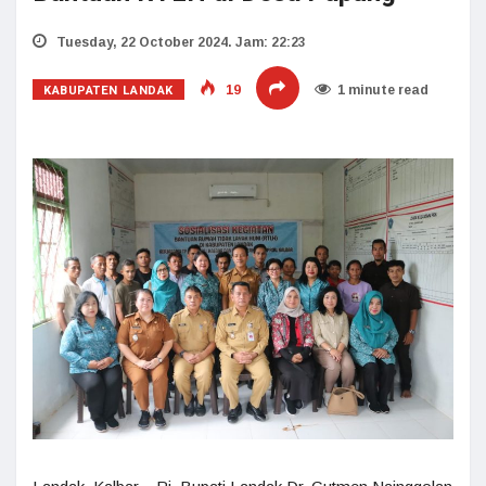
Tuesday, 22 October 2024. Jam: 22:23
KABUPATEN LANDAK
19
1 minute read