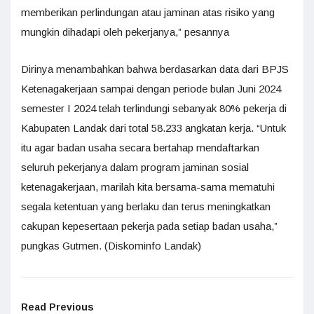
memberikan perlindungan atau jaminan atas risiko yang
mungkin dihadapi oleh pekerjanya,” pesannya
Dirinya menambahkan bahwa berdasarkan data dari BPJS
Ketenagakerjaan sampai dengan periode bulan Juni 2024
semester I 2024 telah terlindungi sebanyak 80% pekerja di
Kabupaten Landak dari total 58.233 angkatan kerja. “Untuk
itu agar badan usaha secara bertahap mendaftarkan
seluruh pekerjanya dalam program jaminan sosial
ketenagakerjaan, marilah kita bersama-sama mematuhi
segala ketentuan yang berlaku dan terus meningkatkan
cakupan kepesertaan pekerja pada setiap badan usaha,”
pungkas Gutmen. (Diskominfo Landak)
Read Previous