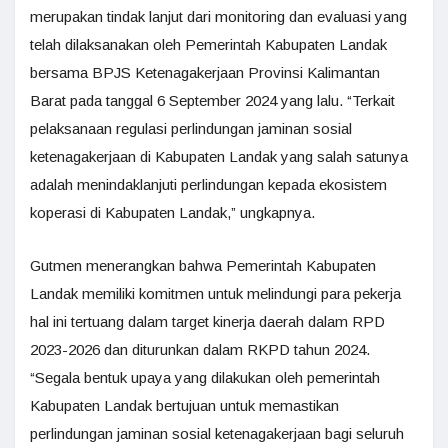
merupakan tindak lanjut dari monitoring dan evaluasi yang
telah dilaksanakan oleh Pemerintah Kabupaten Landak
bersama BPJS Ketenagakerjaan Provinsi Kalimantan
Barat pada tanggal 6 September 2024 yang lalu. “Terkait
pelaksanaan regulasi perlindungan jaminan sosial
ketenagakerjaan di Kabupaten Landak yang salah satunya
adalah menindaklanjuti perlindungan kepada ekosistem
koperasi di Kabupaten Landak,” ungkapnya.
Gutmen menerangkan bahwa Pemerintah Kabupaten
Landak memiliki komitmen untuk melindungi para pekerja
hal ini tertuang dalam target kinerja daerah dalam RPD
2023-2026 dan diturunkan dalam RKPD tahun 2024.
“Segala bentuk upaya yang dilakukan oleh pemerintah
Kabupaten Landak bertujuan untuk memastikan
perlindungan jaminan sosial ketenagakerjaan bagi seluruh