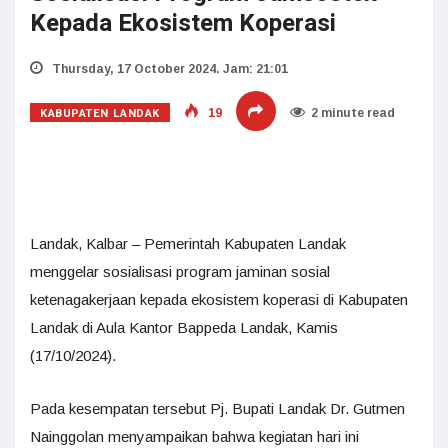
Kepada Ekosistem Koperasi
Thursday, 17 October 2024. Jam: 21:01
KABUPATEN LANDAK
19
2 minute read
Landak, Kalbar – Pemerintah Kabupaten Landak
menggelar sosialisasi program jaminan sosial
ketenagakerjaan kepada ekosistem koperasi di Kabupaten
Landak di Aula Kantor Bappeda Landak, Kamis
(17/10/2024).
Pada kesempatan tersebut Pj. Bupati Landak Dr. Gutmen
Nainggolan menyampaikan bahwa kegiatan hari ini