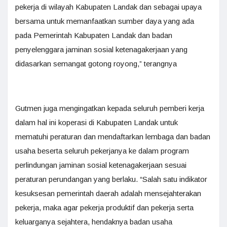
pekerja di wilayah Kabupaten Landak dan sebagai upaya
bersama untuk memanfaatkan sumber daya yang ada
pada Pemerintah Kabupaten Landak dan badan
penyelenggara jaminan sosial ketenagakerjaan yang
didasarkan semangat gotong royong,” terangnya
Gutmen juga mengingatkan kepada seluruh pemberi kerja
dalam hal ini koperasi di Kabupaten Landak untuk
mematuhi peraturan dan mendaftarkan lembaga dan badan
usaha beserta seluruh pekerjanya ke dalam program
perlindungan jaminan sosial ketenagakerjaan sesuai
peraturan perundangan yang berlaku. “Salah satu indikator
kesuksesan pemerintah daerah adalah mensejahterakan
pekerja, maka agar pekerja produktif dan pekerja serta
keluarganya sejahtera, hendaknya badan usaha