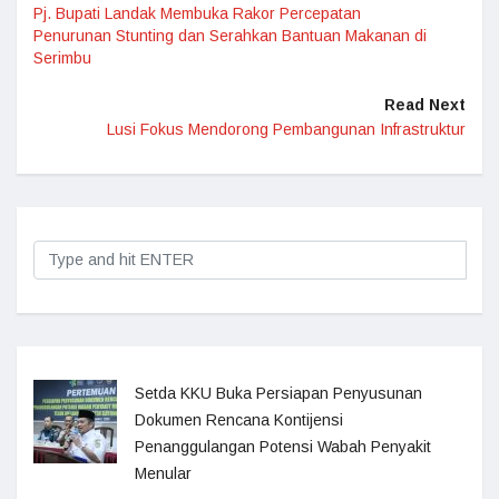
Pj. Bupati Landak Membuka Rakor Percepatan
Penurunan Stunting dan Serahkan Bantuan Makanan di
Serimbu
Read Next
Lusi Fokus Mendorong Pembangunan Infrastruktur
Setda KKU Buka Persiapan Penyusunan
Dokumen Rencana Kontijensi
Penanggulangan Potensi Wabah Penyakit
Menular