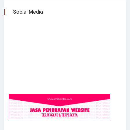
Social Media