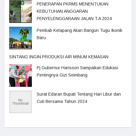
PENERAPAN PKRMS MENENTUKAN
KEBUTUHAN ANGGARAN
PENYELENGGARAAN JALAN T.A 2024
Pemkab Ketapang Akan Bangun Tugu Ikonik
Baru
SINTANG INGIN PRODUKSI AIR MINUM KEMASAN
Pj Gubernur Harisson Sampaikan Edukasi
Pentingnya Gizi Seimbang
Surat Edaran Bupati Tentang Hari Libur dan
Cuti Bersama Tahun 2024