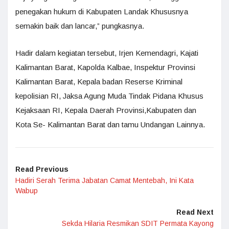
penegakan hukum di Kabupaten Landak Khususnya
semakin baik dan lancar,” pungkasnya.
Hadir dalam kegiatan tersebut, Irjen Kemendagri, Kajati
Kalimantan Barat, Kapolda Kalbae, Inspektur Provinsi
Kalimantan Barat, Kepala badan Reserse Kriminal
kepolisian RI, Jaksa Agung Muda Tindak Pidana Khusus
Kejaksaan RI, Kepala Daerah Provinsi,Kabupaten dan
Kota Se- Kalimantan Barat dan tamu Undangan Lainnya.
Read Previous
Hadiri Serah Terima Jabatan Camat Mentebah, Ini Kata
Wabup
Read Next
Sekda Hilaria Resmikan SDIT Permata Kayong