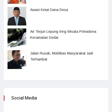
Awasi Ketat Dana Desa
Air Terjun Lepung Iring Wisata Primadona
Kecamatan Dedai
Jalan Rusak, Mobilitas Masyarakat Jadi
Terhambat
Social Media