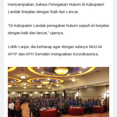
menyampaikan, bahwa Penegakan Hukum di Kabupaten
Landak Berjalan dengan Baik dan Lancar.
“Di Kabupaten Landak penegakan hukum sejauh ini berjalan
dengan baik dan lancar,” ujarnya.
Lebih Lanjut, dia berharap agar dengan adanya MoU ini
APIP dan APH Semakin menguatkan Koordinasinya.