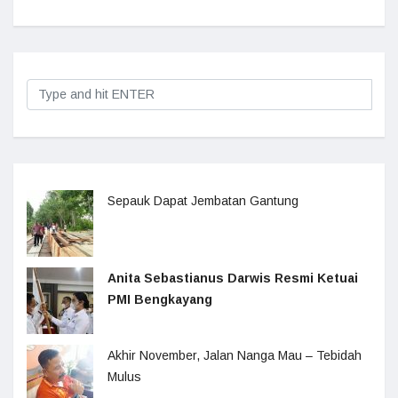
Sepauk Dapat Jembatan Gantung
Anita Sebastianus Darwis Resmi Ketuai
PMI Bengkayang
Akhir November, Jalan Nanga Mau – Tebidah
Mulus