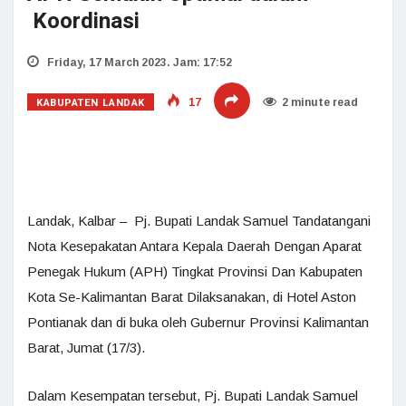
Koordinasi
Friday, 17 March 2023. Jam: 17:52
KABUPATEN LANDAK
17
2 minute read
Landak, Kalbar – Pj. Bupati Landak Samuel Tandatangani
Nota Kesepakatan Antara Kepala Daerah Dengan Aparat
Penegak Hukum (APH) Tingkat Provinsi Dan Kabupaten
Kota Se-Kalimantan Barat Dilaksanakan, di Hotel Aston
Pontianak dan di buka oleh Gubernur Provinsi Kalimantan
Barat, Jumat (17/3).
Dalam Kesempatan tersebut, Pj. Bupati Landak Samuel