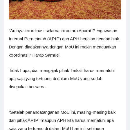
“Artinya koordinasi selama ini antara Aparat Pengawasan
Internal Pemerintah (APIP) dan APH berjalan dengan biak.
Dengan diadakannya dengan MoU ini makin menguatkan
koordinasi,” Harap Samuel.
Tidak Lupa, dia mengajak pihak Terkait harus mematuhi
apa saja yang tertuang di dalam MoU yang sudah
disepakati bersama.
“Setelah penandatanganan MoU ini, masing-masing baik
dari pihak APIP maupun APH kita harus mematuhi apa
saja yang tertuang di dalam MoU hari ini, sehingga