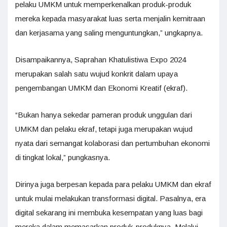
pelaku UMKM untuk memperkenalkan produk-produk
mereka kepada masyarakat luas serta menjalin kemitraan
dan kerjasama yang saling menguntungkan,” ungkapnya.
Disampaikannya, Saprahan Khatulistiwa Expo 2024
merupakan salah satu wujud konkrit dalam upaya
pengembangan UMKM dan Ekonomi Kreatif (ekraf).
“Bukan hanya sekedar pameran produk unggulan dari
UMKM dan pelaku ekraf, tetapi juga merupakan wujud
nyata dari semangat kolaborasi dan pertumbuhan ekonomi
di tingkat lokal,” pungkasnya.
Dirinya juga berpesan kepada para pelaku UMKM dan ekraf
untuk mulai melakukan transformasi digital. Pasalnya, era
digital sekarang ini membuka kesempatan yang luas bagi
mereka dalam memasarkan produk-produknya. Melalui