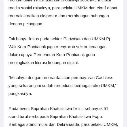
media sosial misalnya, para pelaku UMKM dan ekraf dapat
memaksimalkan eksposur dan membangun hubungan
dengan pelanggan.
Tak hanya fokus pada sektor Pariwisata dan UMKM Pj.
Wali Kota Pontianak juga menyoroti sektor keuangan
dalam upaya Pemerintah Kota Pontianak guna
meningkatkan literasi keuangan digital.
“Misalnya dengan memanfaatkan pembayaran Cashless
yang sekarang ini sudah tersedia di berbagai toko UMKM,”
pungkasnya.
Pada event Saprahan Khatulistiwa IV ini, sebanyak 51
stand turut serta pada Saprahan Khatulistiwa Expo.
Berbagai stand mulai dari Dekranasda, para pelaku UMKM,