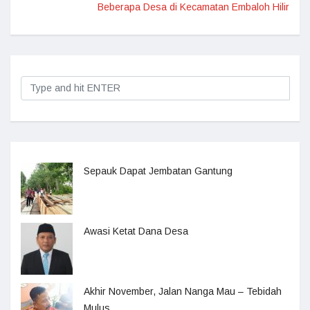
Beberapa Desa di Kecamatan Embaloh Hilir
Sepauk Dapat Jembatan Gantung
Awasi Ketat Dana Desa
Akhir November, Jalan Nanga Mau – Tebidah
Mulus