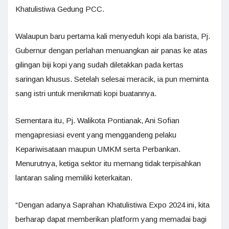
Khatulistiwa Gedung PCC.
Walaupun baru pertama kali menyeduh kopi ala barista, Pj.
Gubernur dengan perlahan menuangkan air panas ke atas
gilingan biji kopi yang sudah diletakkan pada kertas
saringan khusus. Setelah selesai meracik, ia pun meminta
sang istri untuk menikmati kopi buatannya.
Sementara itu, Pj. Walikota Pontianak, Ani Sofian
mengapresiasi event yang menggandeng pelaku
Kepariwisataan maupun UMKM serta Perbankan.
Menurutnya, ketiga sektor itu memang tidak terpisahkan
lantaran saling memiliki keterkaitan.
“Dengan adanya Saprahan Khatulistiwa Expo 2024 ini, kita
berharap dapat memberikan platform yang memadai bagi