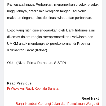
Pariwisata hingga Perbankan, menampilkan produk-produk
unggulannya, antara lain kerajinan tangan, souvenir,
makanan ringan, paket destinasi wisata dan perbankan.
Expo yang rutin diselenggarakan oleh Bank Indonesia ini
dikemas dalam rangka mempromosikan Pariwisata dan
UMKM untuk mendongkrak perekonomian di Provinsi
Kalimantan Barat (Kalbar).
Oleh: (Nizar Prima Ramadan, S.STP)
Read Previous
Pj Wako Ani Racik Kopi ala Barista
Read Next
Banjir Kembali Genangi Jalan dan Pemukiman Warga di