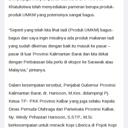
Khatulistiwa telah menyediakan pameran berupa produk-
produk UMKM yang potensinya sangat bagus.
“Seperti yang telah kita lihat tadi (Produk UMKM) bagus-
bagus dan saya ingin misalnya ada produk makanan tadi
yang sudah dikemas dengan baik itu masuk ke pasar –
pasar di luar Provinsi Kalimantan Barat dan kita dekat
dengan Perbatasan bila perlu di ekspor ke Sarawak atau
Malaysia,” pintanya.
Dalam kesempatan tersebut, Penjabat Gubernur Provinsi
Kalimantan Barat, dr. Harisson, M.Kes. didampingi Pj.
Ketua TP- PKK Provinsi Kalbar yang juga selaku Kepala
Dinas Pemuda Olahraga dan Pariwisata Provinsi Kalbar,
Ny. Windy Prihastari Harisson, S.STP., M.Si.
berkesempatan untuk meracik Kopi Liberica di Pojok Kopi