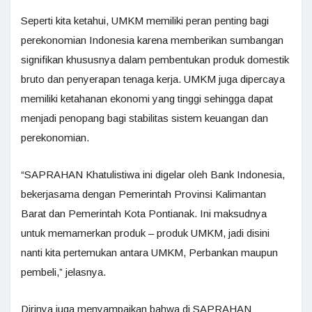
Seperti kita ketahui, UMKM memiliki peran penting bagi
perekonomian Indonesia karena memberikan sumbangan
signifikan khususnya dalam pembentukan produk domestik
bruto dan penyerapan tenaga kerja. UMKM juga dipercaya
memiliki ketahanan ekonomi yang tinggi sehingga dapat
menjadi penopang bagi stabilitas sistem keuangan dan
perekonomian.
“SAPRAHAN Khatulistiwa ini digelar oleh Bank Indonesia,
bekerjasama dengan Pemerintah Provinsi Kalimantan
Barat dan Pemerintah Kota Pontianak. Ini maksudnya
untuk memamerkan produk – produk UMKM, jadi disini
nanti kita pertemukan antara UMKM, Perbankan maupun
pembeli,” jelasnya.
Dirinya juga menyampaikan bahwa di SAPRAHAN