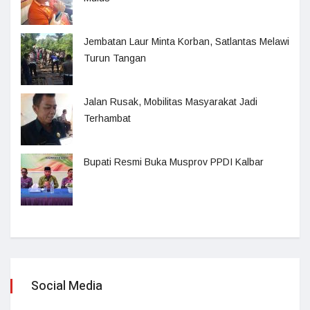
Jembatan Laur Minta Korban, Satlantas Melawi
Turun Tangan
Jalan Rusak, Mobilitas Masyarakat Jadi
Terhambat
Bupati Resmi Buka Musprov PPDI Kalbar
Social Media