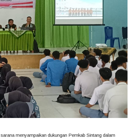
ntuk sarana menyampaikan dukungan Pemkab Sintang dalam