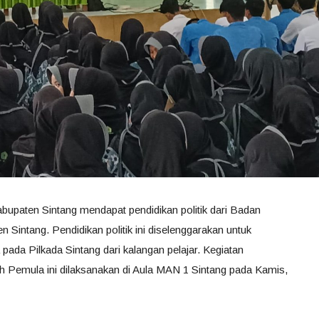
Kabupaten Sintang mendapat pendidikan politik dari Badan
 Sintang. Pendidikan politik ini diselenggarakan untuk
pada Pilkada Sintang dari kalangan pelajar. Kegiatan
ih Pemula ini dilaksanakan di Aula MAN 1 Sintang pada Kamis,