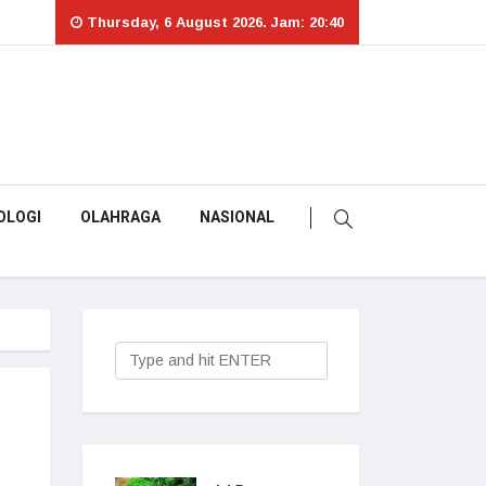
Thursday, 6 August 2026. Jam: 20:40
OLOGI
OLAHRAGA
NASIONAL