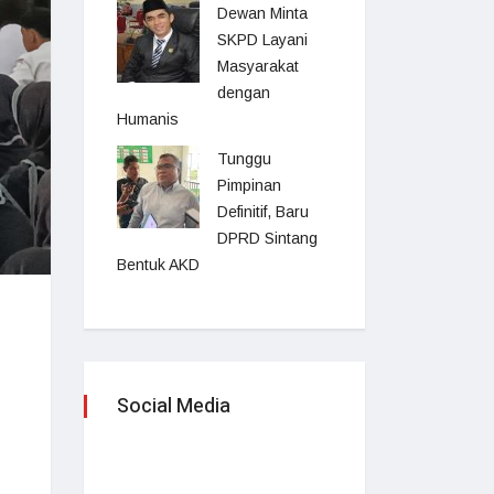
Dewan Minta
SKPD Layani
Masyarakat
dengan
Humanis
Tunggu
Pimpinan
Definitif, Baru
DPRD Sintang
Bentuk AKD
Social Media