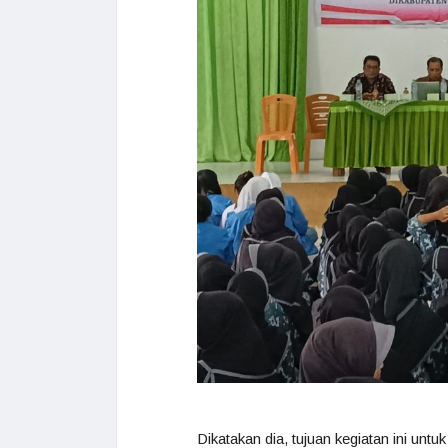
Dikatakan dia, tujuan kegiatan ini u