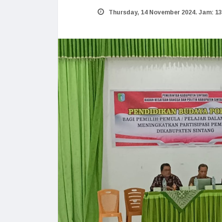
Thursday, 14 November 2024. Jam: 13