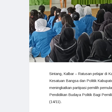
Sintang, Kalbar – Ratusan pelajar di 
Kesatuan Bangsa dan Politik Kabupaten
meningkatkan partipasi pemilih pemula 
Pendidikan Budaya Politik Bagi Pemil
(14/11).