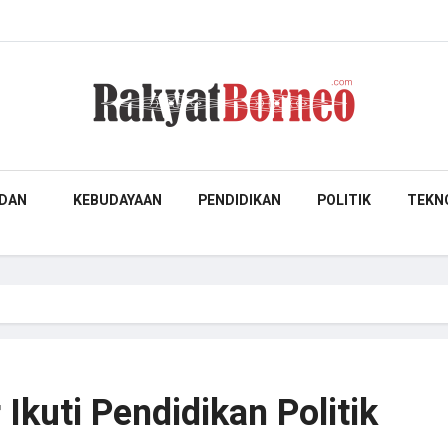
DAN
KEBUDAYAAN
PENDIDIKAN
POLITIK
TEKN
 Ikuti Pendidikan Politik