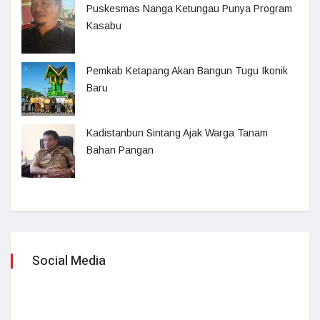
Puskesmas Nanga Ketungau Punya Program
Kasabu
Pemkab Ketapang Akan Bangun Tugu Ikonik
Baru
Kadistanbun Sintang Ajak Warga Tanam
Bahan Pangan
Social Media