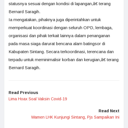
statusnya sesuai dengan kondisi di lapangan,â€ terang
Bernard Saragih.
Ia mengatakan, pihaknya juga diperintahkan untuk
memperkuat koordinasi dengan seluruh OPD, lembaga,
organisasi dan pihak terkait lainnya dalam penanganan
pada masa siaga darurat bencana alam batingsor di
Kabupaten Sintang. Secara terkoordinasi, terencana dan
terpadu untuk meminimalisir korban dan kerugian,â€ terang
Bernard Saragih.
Read Previous
Lima Hoax Soal Vaksin Covid-19
Read Next
Wamen LHK Kunjungi Sintang, Pjs Sampaikan Ini