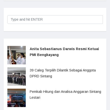
Anita Sebastianus Darwis Resmi Ketuai
PMI Bengkayang
39 Caleg Terpilih Dilantik Sebagai Anggota
DPRD Sintang
Pemkab Hitung dan Analisa Anggaran Sintang
Lestari