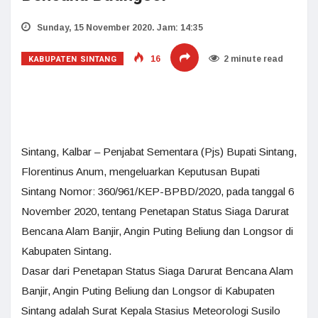
Sunday, 15 November 2020. Jam: 14:35
KABUPATEN SINTANG
16
2 minute read
Sintang, Kalbar – Penjabat Sementara (Pjs) Bupati Sintang,
Florentinus Anum, mengeluarkan Keputusan Bupati
Sintang Nomor: 360/961/KEP-BPBD/2020, pada tanggal 6
November 2020, tentang Penetapan Status Siaga Darurat
Bencana Alam Banjir, Angin Puting Beliung dan Longsor di
Kabupaten Sintang.
Dasar dari Penetapan Status Siaga Darurat Bencana Alam
Banjir, Angin Puting Beliung dan Longsor di Kabupaten
Sintang adalah Surat Kepala Stasius Meteorologi Susilo