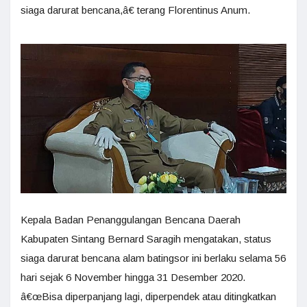
siaga darurat bencana,â€ terang Florentinus Anum.
Kepala Badan Penanggulangan Bencana Daerah
Kabupaten Sintang Bernard Saragih mengatakan, status
siaga darurat bencana alam batingsor ini berlaku selama 56
hari sejak 6 November hingga 31 Desember 2020.
â€œBisa diperpanjang lagi, diperpendek atau ditingkatkan