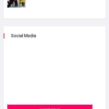
Social Media