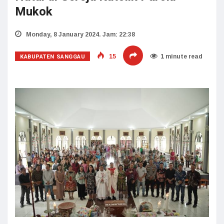
Mukok
Monday, 8 January 2024. Jam: 22:38
KABUPATEN SANGGAU
15
1 minute read