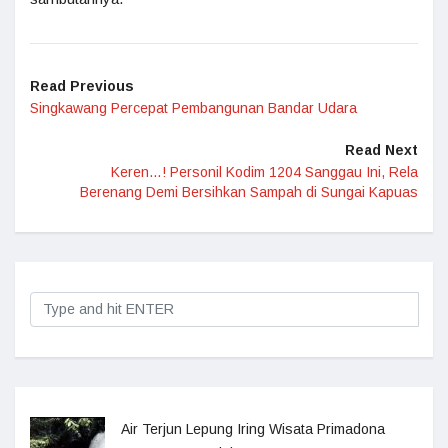
Read Previous
Singkawang Percepat Pembangunan Bandar Udara
Read Next
Keren…! Personil Kodim 1204 Sanggau Ini, Rela
Berenang Demi Bersihkan Sampah di Sungai Kapuas
Air Terjun Lepung Iring Wisata Primadona