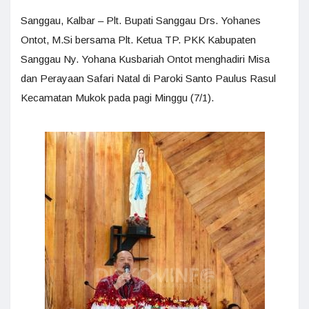
Sanggau, Kalbar – Plt. Bupati Sanggau Drs. Yohanes
Ontot, M.Si bersama Plt. Ketua TP. PKK Kabupaten
Sanggau Ny. Yohana Kusbariah Ontot menghadiri Misa
dan Perayaan Safari Natal di Paroki Santo Paulus Rasul
Kecamatan Mukok pada pagi Minggu (7/1).