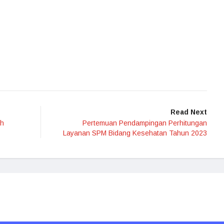
Read Next
eh
Pertemuan Pendampingan Perhitungan
Layanan SPM Bidang Kesehatan Tahun 2023