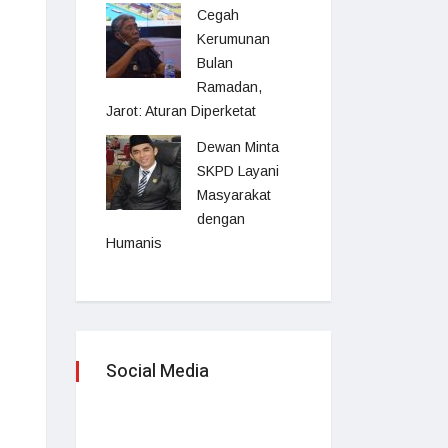
Cegah
Kerumunan
Bulan
Ramadan,
Jarot: Aturan Diperketat
Dewan Minta
SKPD Layani
Masyarakat
dengan
Humanis
Social Media