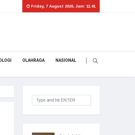
Friday, 7 August 2026. Jam: 11:41
OLOGI
OLAHRAGA
NASIONAL