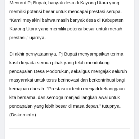
Menurut Pj Bupati, banyak desa di Kayong Utara yang
memiliki potensi besar untuk mencapai prestasi serupa.
“Kami meyakini bahwa masih banyak desa di Kabupaten
Kayong Utara yang memiliki potensi besar untuk meraih
prestasi,” ujarnya.
Di akhir pernyataannya, Pj Bupati menyampaikan terima
kasih kepada semua pihak yang telah mendukung
pencapaian Desa Podorukun, sekaligus mengajak seluruh
masyarakat untuk terus berinovasi dan berkontribusi bagi
kemajuan daerah. “Prestasi ini tentu menjadi kebanggaan
kita bersama, dan semoga menjadi langkah awal untuk
pencapaian yang lebih besar di masa depan,” tutupnya.
(Diskominfo)