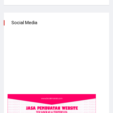
Social Media