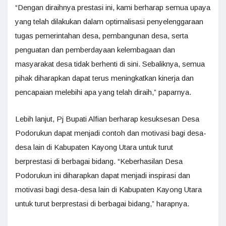
“Dengan diraihnya prestasi ini, kami berharap semua upaya
yang telah dilakukan dalam optimalisasi penyelenggaraan
tugas pemerintahan desa, pembangunan desa, serta
penguatan dan pemberdayaan kelembagaan dan
masyarakat desa tidak berhenti di sini. Sebaliknya, semua
pihak diharapkan dapat terus meningkatkan kinerja dan
pencapaian melebihi apa yang telah diraih,” paparnya.
Lebih lanjut, Pj Bupati Alfian berharap kesuksesan Desa
Podorukun dapat menjadi contoh dan motivasi bagi desa-
desa lain di Kabupaten Kayong Utara untuk turut
berprestasi di berbagai bidang. “Keberhasilan Desa
Podorukun ini diharapkan dapat menjadi inspirasi dan
motivasi bagi desa-desa lain di Kabupaten Kayong Utara
untuk turut berprestasi di berbagai bidang,” harapnya.