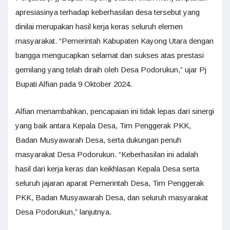
apresiasinya terhadap keberhasilan desa tersebut yang
dinilai merupakan hasil kerja keras seluruh elemen
masyarakat. “Pemerintah Kabupaten Kayong Utara dengan
bangga mengucapkan selamat dan sukses atas prestasi
gemilang yang telah diraih oleh Desa Podorukun,” ujar Pj
Bupati Alfian pada 9 Oktober 2024.
Alfian menambahkan, pencapaian ini tidak lepas dari sinergi
yang baik antara Kepala Desa, Tim Penggerak PKK,
Badan Musyawarah Desa, serta dukungan penuh
masyarakat Desa Podorukun. “Keberhasilan ini adalah
hasil dari kerja keras dan keikhlasan Kepala Desa serta
seluruh jajaran aparat Pemerintah Desa, Tim Penggerak
PKK, Badan Musyawarah Desa, dan seluruh masyarakat
Desa Podorukun,” lanjutnya.