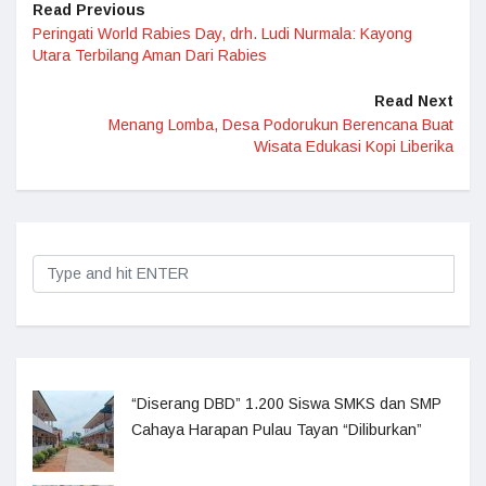
Read Previous
Peringati World Rabies Day, drh. Ludi Nurmala: Kayong
Utara Terbilang Aman Dari Rabies
Read Next
Menang Lomba, Desa Podorukun Berencana Buat
Wisata Edukasi Kopi Liberika
“Diserang DBD” 1.200 Siswa SMKS dan SMP
Cahaya Harapan Pulau Tayan “Diliburkan”