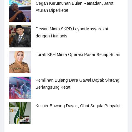
Cegah Kerumunan Bulan Ramadan, Jarot:
Aturan Diperketat
Dewan Minta SKPD Layani Masyarakat
dengan Humanis
Lurah KKH Minta Operasi Pasar Setiap Bulan
Pemilihan Bujang Dara Gawai Dayak Sintang
Berlangsung Ketat
Kuliner Bawang Dayak, Obat Segala Penyakit