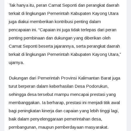
Tak hanya itu, peran Camat Seponti dan perangkat daerah
terkait di lingkungan Pemerintah Kabupaten Kayong Utara
juga diakui memberikan kontribusi penting dalam
pencapaian ini. “Capaian ini juga tidak terlepas dari peran
penting pembinaan dan dukungan yang diberikan oleh
Camat Seponti beserta jajarannya, serta perangkat daerah
terkait di lingkungan Pemerintah Kabupaten Kayong Utara,”
ujarnya.
Dukungan dari Pemerintah Provinsi Kalimantan Barat juga
turut berperan dalam keberhasilan Desa Podorukun,
sehingga desa tersebut mampu mencapai prestasi yang
membanggakan. Ia berharap, prestasi ini menjadi titik awal
bagi peningkatan kinerja dan capaian yang lebih tinggi lagi,
baik dalam penyelenggaraan pemerintahan desa,
pembangunan, maupun pemberdayaan masyarakat.