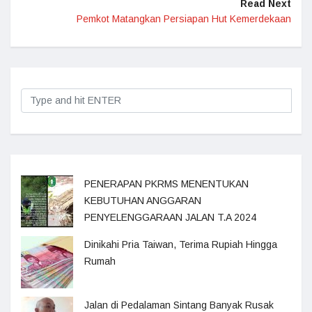
Read Next
Pemkot Matangkan Persiapan Hut Kemerdekaan
PENERAPAN PKRMS MENENTUKAN
KEBUTUHAN ANGGARAN
PENYELENGGARAAN JALAN T.A 2024
Dinikahi Pria Taiwan, Terima Rupiah Hingga
Rumah
Jalan di Pedalaman Sintang Banyak Rusak