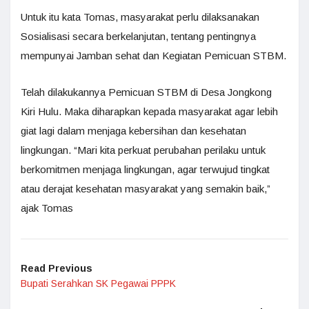
Untuk itu kata Tomas, masyarakat perlu dilaksanakan
Sosialisasi secara berkelanjutan, tentang pentingnya
mempunyai Jamban sehat dan Kegiatan Pemicuan STBM.
Telah dilakukannya Pemicuan STBM di Desa Jongkong
Kiri Hulu. Maka diharapkan kepada masyarakat agar lebih
giat lagi dalam menjaga kebersihan dan kesehatan
lingkungan. “Mari kita perkuat perubahan perilaku untuk
berkomitmen menjaga lingkungan, agar terwujud tingkat
atau derajat kesehatan masyarakat yang semakin baik,”
ajak Tomas
Read Previous
Bupati Serahkan SK Pegawai PPPK