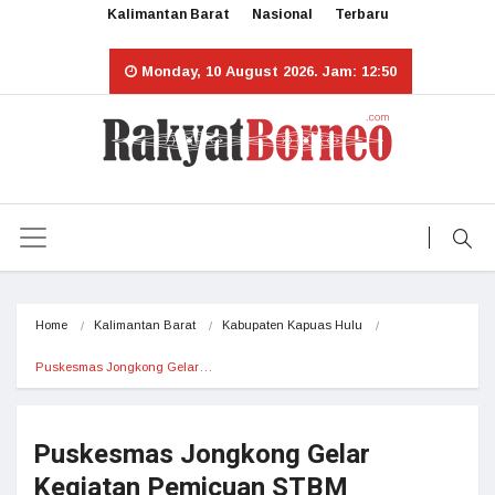
Kalimantan Barat
Nasional
Terbaru
Monday, 10 August 2026. Jam: 12:50
Home
Kalimantan Barat
Kabupaten Kapuas Hulu
Puskesmas Jongkong Gelar…
Puskesmas Jongkong Gelar
Kegiatan Pemicuan STBM