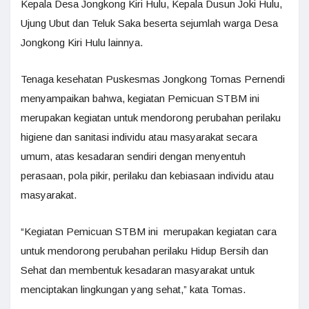
Kepala Desa Jongkong Kiri Hulu, Kepala Dusun Joki Hulu,
Ujung Ubut dan Teluk Saka beserta sejumlah warga Desa
Jongkong Kiri Hulu lainnya.
Tenaga kesehatan Puskesmas Jongkong Tomas Pernendi
menyampaikan bahwa, kegiatan Pemicuan STBM ini
merupakan kegiatan untuk mendorong perubahan perilaku
higiene dan sanitasi individu atau masyarakat secara
umum, atas kesadaran sendiri dengan menyentuh
perasaan, pola pikir, perilaku dan kebiasaan individu atau
masyarakat.
“Kegiatan Pemicuan STBM ini merupakan kegiatan cara
untuk mendorong perubahan perilaku Hidup Bersih dan
Sehat dan membentuk kesadaran masyarakat untuk
menciptakan lingkungan yang sehat,” kata Tomas.