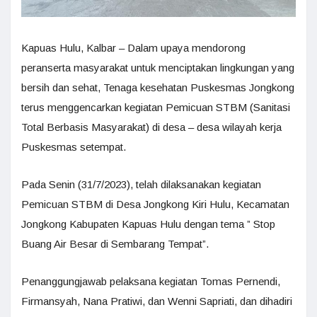
Kapuas Hulu, Kalbar – Dalam upaya mendorong
peranserta masyarakat untuk menciptakan lingkungan yang
bersih dan sehat, Tenaga kesehatan Puskesmas Jongkong
terus menggencarkan kegiatan Pemicuan STBM (Sanitasi
Total Berbasis Masyarakat) di desa – desa wilayah kerja
Puskesmas setempat.
Pada Senin (31/7/2023), telah dilaksanakan kegiatan
Pemicuan STBM di Desa Jongkong Kiri Hulu, Kecamatan
Jongkong Kabupaten Kapuas Hulu dengan tema ” Stop
Buang Air Besar di Sembarang Tempat”.
Penanggungjawab pelaksana kegiatan Tomas Pernendi,
Firmansyah, Nana Pratiwi, dan Wenni Sapriati, dan dihadiri