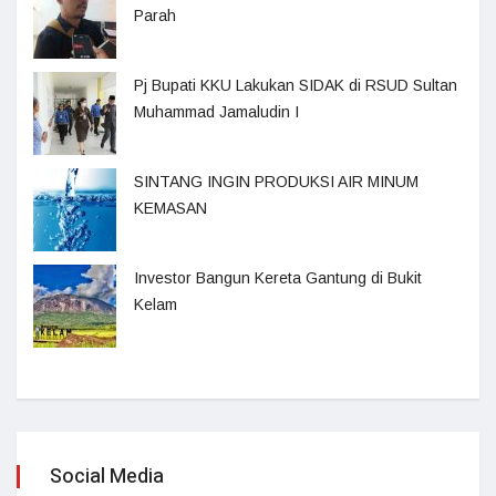
Parah
Pj Bupati KKU Lakukan SIDAK di RSUD Sultan
Muhammad Jamaludin I
SINTANG INGIN PRODUKSI AIR MINUM
KEMASAN
Investor Bangun Kereta Gantung di Bukit
Kelam
Social Media