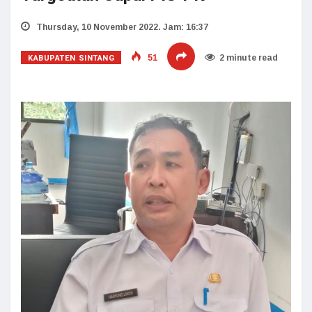
Thursday, 10 November 2022. Jam: 16:37
KABUPATEN SINTANG
51
2 minute read