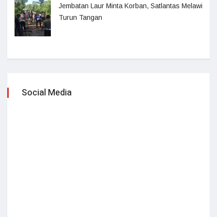
Jembatan Laur Minta Korban, Satlantas Melawi
Turun Tangan
Social Media