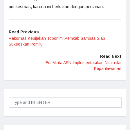
puskesmas, karena ini berkaitan dengan perizinan.
Read Previous
Rakornas Kebijakan Toponimi,Pemkab Sambas Siap
Sukseskan Pemilu
Read Next
Edi Minta ASN Implementasikan Nilai-nilai
Kepahlawanan