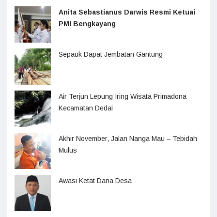
Anita Sebastianus Darwis Resmi Ketuai
PMI Bengkayang
Sepauk Dapat Jembatan Gantung
Air Terjun Lepung Iring Wisata Primadona
Kecamatan Dedai
Akhir November, Jalan Nanga Mau – Tebidah
Mulus
Awasi Ketat Dana Desa