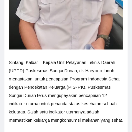
Sintang, Kalbar – Kepala Unit Pelayanan Teknis Daerah
(UPTD) Puskesmas Sungai Durian, dr. Haryono Linoh
mengatakan, untuk pencapaian Program Indonesia Sehat
dengan Pendekatan Keluarga (PIS-PK), Puskesmas
Sungai Durian terus mengupayakan pencapaian 12
indikator utama untuk penanda status kesehatan sebuah
keluarga. Salah satu indikator utamanya adalah
memastikan keluarga mengkonsumsi makanan yang sehat.