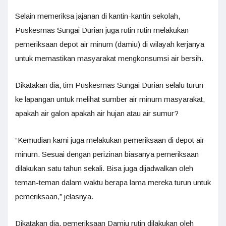
Selain memeriksa jajanan di kantin-kantin sekolah,
Puskesmas Sungai Durian juga rutin rutin melakukan
pemeriksaan depot air minum (damiu) di wilayah kerjanya
untuk memastikan masyarakat mengkonsumsi air bersih.
Dikatakan dia, tim Puskesmas Sungai Durian selalu turun
ke lapangan untuk melihat sumber air minum masyarakat,
apakah air galon apakah air hujan atau air sumur?
“Kemudian kami juga melakukan pemeriksaan di depot air
minum. Sesuai dengan perizinan biasanya pemeriksaan
dilakukan satu tahun sekali. Bisa juga dijadwalkan oleh
teman-teman dalam waktu berapa lama mereka turun untuk
pemeriksaan,” jelasnya.
Dikatakan dia, pemeriksaan Damiu rutin dilakukan oleh