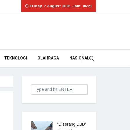
Friday, 7 August 2026. Jam: 06:21
TEKNOLOGI
OLAHRAGA
NASIONAL
“Diserang DBD”