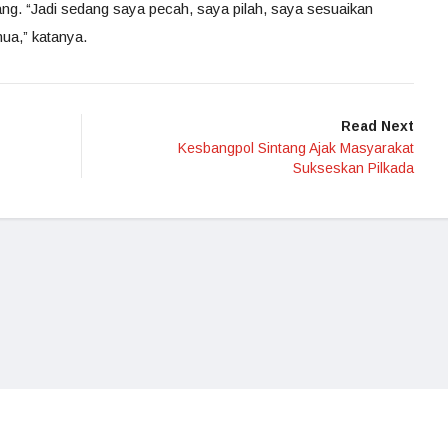
rang. “Jadi sedang saya pecah, saya pilah, saya sesuaikan
ua,” katanya.
Read Next
Kesbangpol Sintang Ajak Masyarakat
Sukseskan Pilkada