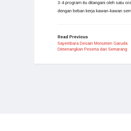
3-4 program itu ditangani oleh satu o
dengan beban kerja kawan-kawan sem
Read Previous
Sayembara Desain Monumen Garuda
Dimenangkan Peserta dari Semarang