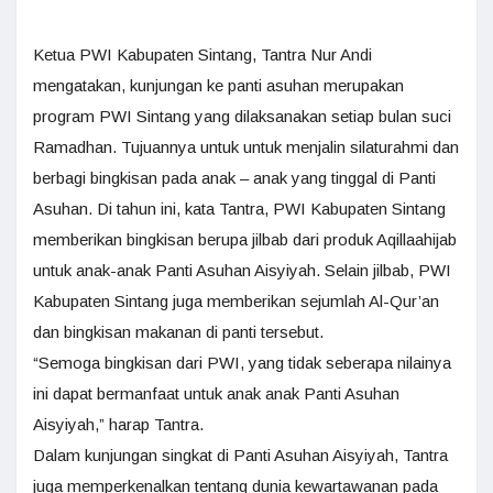
Ketua PWI Kabupaten Sintang, Tantra Nur Andi
mengatakan, kunjungan ke panti asuhan merupakan
program PWI Sintang yang dilaksanakan setiap bulan suci
Ramadhan. Tujuannya untuk untuk menjalin silaturahmi dan
berbagi bingkisan pada anak – anak yang tinggal di Panti
Asuhan. Di tahun ini, kata Tantra, PWI Kabupaten Sintang
memberikan bingkisan berupa jilbab dari produk Aqillaahijab
untuk anak-anak Panti Asuhan Aisyiyah. Selain jilbab, PWI
Kabupaten Sintang juga memberikan sejumlah Al-Qur’an
dan bingkisan makanan di panti tersebut.
“Semoga bingkisan dari PWI, yang tidak seberapa nilainya
ini dapat bermanfaat untuk anak anak Panti Asuhan
Aisyiyah,” harap Tantra.
Dalam kunjungan singkat di Panti Asuhan Aisyiyah, Tantra
juga memperkenalkan tentang dunia kewartawanan pada