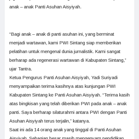
anak – anak Panti Asuhan Aisyiyah.
“Bagi anak – anak di panti asuhan ini, yang berminat
menjadi wartawan, kami PWI Sintang siap memberikan
pelatihan untuk mengenal dunia jurnalistik. Kami sangat
berharap ada regenerasi wartawan di Kabupaten Sintang,”
ujar Tantra.
Ketua Pengurus Panti Asuhan Aisyiyah, Yadi Suriyadi
menyampaikan terima kasihnya atas kunjungan PWI
Kabupaten Sintang ke Panti Asuhan Aisyiyah. “Terima kasih
atas bingkisan yang telah diberikan PWI pada anak – anak
panti. Saya berharap silaturahmi antara PWI dengan Panti
Asuhan Aisyiyah terus terjalin,” katanya.
Saat ini ada 14 orang anak yang tinggal di Panti Asuhan
Aisyiyah. Sebagian besar masih mengenyam pendidikan