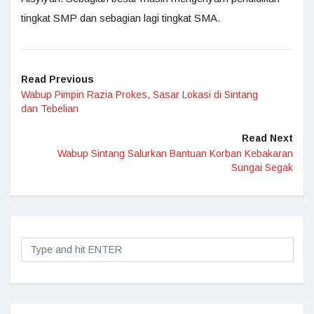
tingkat SMP dan sebagian lagi tingkat SMA.
Read Previous
Wabup Pimpin Razia Prokes, Sasar Lokasi di Sintang
dan Tebelian
Read Next
Wabup Sintang Salurkan Bantuan Korban Kebakaran
Sungai Segak