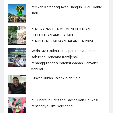
Pemkab Ketapang Akan Bangun Tugu Ikonik
Baru
PENERAPAN PKRMS MENENTUKAN
KEBUTUHAN ANGGARAN
PENYELENGGARAAN JALAN T.A 2024
Setda KKU Buka Persiapan Penyusunan
Dokumen Rencana Kontijensi
Penanggulangan Potensi Wabah Penyakit
Menular
Kunker Bukan Jalan-Jalan Saja
Pj Gubernur Harisson Sampaikan Edukasi
Pentingnya Gizi Seimbang