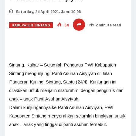
Saturday, 24 April 2021. Jam: 10:08
KABUPATEN SINTANG
64
2 minute read
Sintang, Kalbar – Sejumlah Pengurus PWI Kabupaten
Sintang mengunjungi Panti Asuhan Aisyiyah di Jalan
Pangeran Kuning, Sintang, Sabtu (24/4). Kunjungan ini
dilakukan untuk menjalin silaturahmi dengan pengurus dan
anak – anak Panti Asuhan Aisyiyah.
Dalam kunjungannya ke Panti Asuhan Aisyiyah, PWI
Kabupaten Sintang menyerahkan sejumlah bingkisan untuk
anak – anak yang tinggal di panti asuhan tersebut.