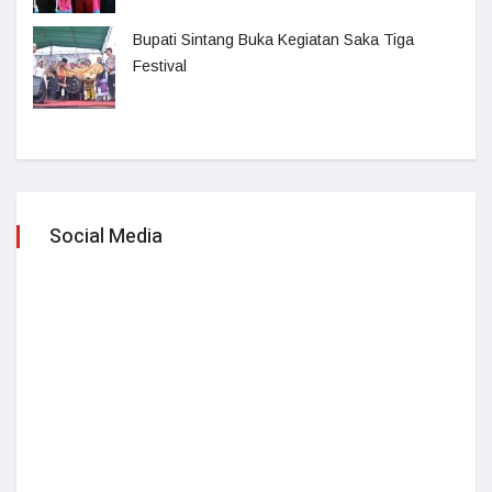
Bupati Sintang Buka Kegiatan Saka Tiga
Festival
Social Media