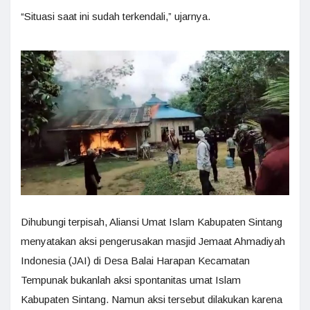
“Situasi saat ini sudah terkendali,” ujarnya.
Dihubungi terpisah, Aliansi Umat Islam Kabupaten Sintang
menyatakan aksi pengerusakan masjid Jemaat Ahmadiyah
Indonesia (JAI) di Desa Balai Harapan Kecamatan
Tempunak bukanlah aksi spontanitas umat Islam
Kabupaten Sintang. Namun aksi tersebut dilakukan karena