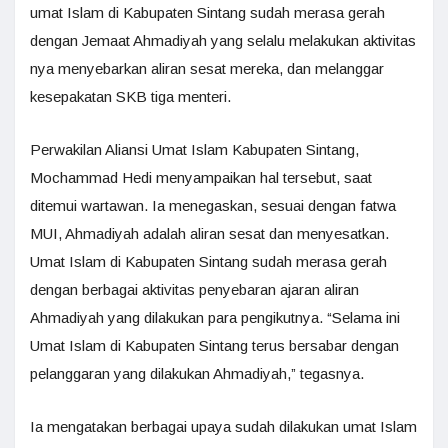
umat Islam di Kabupaten Sintang sudah merasa gerah
dengan Jemaat Ahmadiyah yang selalu melakukan aktivitas
nya menyebarkan aliran sesat mereka, dan melanggar
kesepakatan SKB tiga menteri.
Perwakilan Aliansi Umat Islam Kabupaten Sintang,
Mochammad Hedi menyampaikan hal tersebut, saat
ditemui wartawan. Ia menegaskan, sesuai dengan fatwa
MUI, Ahmadiyah adalah aliran sesat dan menyesatkan.
Umat Islam di Kabupaten Sintang sudah merasa gerah
dengan berbagai aktivitas penyebaran ajaran aliran
Ahmadiyah yang dilakukan para pengikutnya. “Selama ini
Umat Islam di Kabupaten Sintang terus bersabar dengan
pelanggaran yang dilakukan Ahmadiyah,” tegasnya.
Ia mengatakan berbagai upaya sudah dilakukan umat Islam