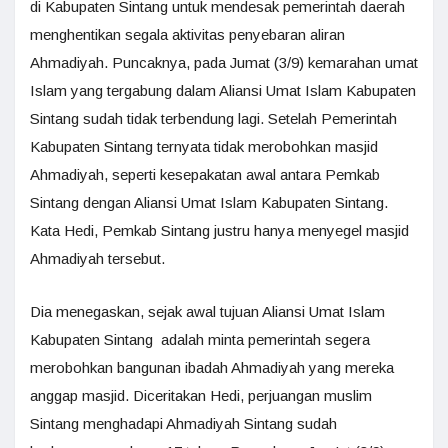
di Kabupaten Sintang untuk mendesak pemerintah daerah
menghentikan segala aktivitas penyebaran aliran
Ahmadiyah. Puncaknya, pada Jumat (3/9) kemarahan umat
Islam yang tergabung dalam Aliansi Umat Islam Kabupaten
Sintang sudah tidak terbendung lagi. Setelah Pemerintah
Kabupaten Sintang ternyata tidak merobohkan masjid
Ahmadiyah, seperti kesepakatan awal antara Pemkab
Sintang dengan Aliansi Umat Islam Kabupaten Sintang.
Kata Hedi, Pemkab Sintang justru hanya menyegel masjid
Ahmadiyah tersebut.
Dia menegaskan, sejak awal tujuan Aliansi Umat Islam
Kabupaten Sintang adalah minta pemerintah segera
merobohkan bangunan ibadah Ahmadiyah yang mereka
anggap masjid. Diceritakan Hedi, perjuangan muslim
Sintang menghadapi Ahmadiyah Sintang sudah