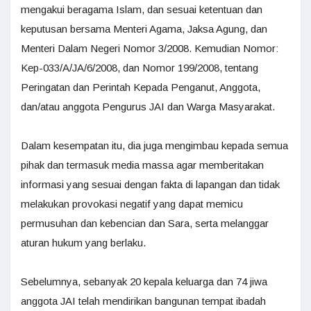
mengakui beragama Islam, dan sesuai ketentuan dan
keputusan bersama Menteri Agama, Jaksa Agung, dan
Menteri Dalam Negeri Nomor 3/2008. Kemudian Nomor:
Kep-033/A/JA/6/2008, dan Nomor 199/2008, tentang
Peringatan dan Perintah Kepada Penganut, Anggota,
dan/atau anggota Pengurus JAI dan Warga Masyarakat.
Dalam kesempatan itu, dia juga mengimbau kepada semua
pihak dan termasuk media massa agar memberitakan
informasi yang sesuai dengan fakta di lapangan dan tidak
melakukan provokasi negatif yang dapat memicu
permusuhan dan kebencian dan Sara, serta melanggar
aturan hukum yang berlaku.
Sebelumnya, sebanyak 20 kepala keluarga dan 74 jiwa
anggota JAI telah mendirikan bangunan tempat ibadah