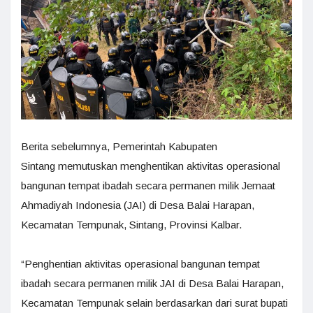
Berita sebelumnya, Pemerintah Kabupaten
Sintang memutuskan menghentikan aktivitas operasional
bangunan tempat ibadah secara permanen milik Jemaat
Ahmadiyah Indonesia (JAI) di Desa Balai Harapan,
Kecamatan Tempunak, Sintang, Provinsi Kalbar.
“Penghentian aktivitas operasional bangunan tempat
ibadah secara permanen milik JAI di Desa Balai Harapan,
Kecamatan Tempunak selain berdasarkan dari surat bupati