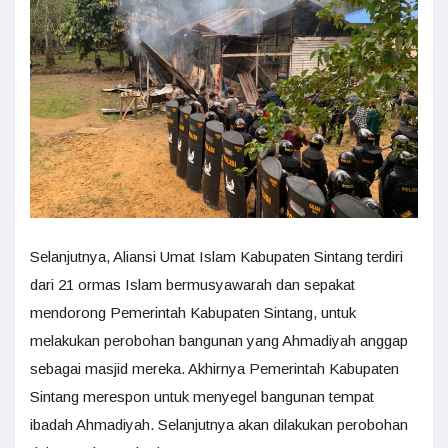
Selanjutnya, Aliansi Umat Islam Kabupaten Sintang terdiri
dari 21 ormas Islam bermusyawarah dan sepakat
mendorong Pemerintah Kabupaten Sintang, untuk
melakukan perobohan bangunan yang Ahmadiyah anggap
sebagai masjid mereka. Akhirnya Pemerintah Kabupaten
Sintang merespon untuk menyegel bangunan tempat
ibadah Ahmadiyah. Selanjutnya akan dilakukan perobohan