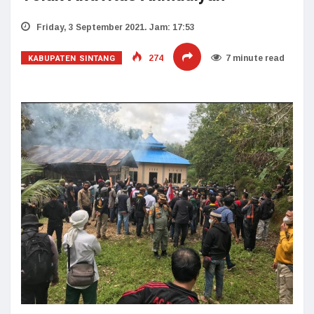
Friday, 3 September 2021. Jam: 17:53
KABUPATEN SINTANG
274
7 minute read