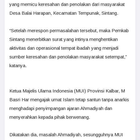
yang memicu keresahan dan penolakan dari masyarakat
Desa Balai Harapan, Kecamatan Tempunak, Sintang.
“Setelah merespon permasalahan tersebut, maka Pemkab
Sintang menerbitkan surat yang intinya menghentikan
aktivitas dan operasional tempat ibadah yang menjadi
sumber keresahan dan penolakan masyarakat setempat,”
katanya.
Ketua Majelis Ulama Indonesia (MUI) Provinsi Kalbar, M
Basri Har mengajak umat Islam tetap santun tanpa anarkis
menghadapi penyimpangan ajaran Ahmadiyah dan
menyerahkan kepada pihak berwenang.
Dikatakan dia, masalah Ahmadiyah, sesungguhnya MUI