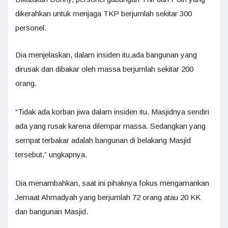
dikerahkan untuk menjaga TKP berjumlah sekitar 300
personel.
Dia menjelaskan, dalam insiden itu,ada bangunan yang
dirusak dan dibakar oleh massa berjumlah sekitar 200
orang.
“Tidak ada korban jiwa dalam insiden itu. Masjidnya sendiri
ada yang rusak karena dilempar massa. Sedangkan yang
sempat terbakar adalah bangunan di belakang Masjid
tersebut,” ungkapnya.
Dia menambahkan, saat ini pihaknya fokus mengamankan
Jemaat Ahmadyah yang berjumlah 72 orang atau 20 KK
dan bangunan Masjid.