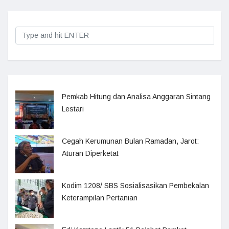
Pemkab Hitung dan Analisa Anggaran Sintang
Lestari
Cegah Kerumunan Bulan Ramadan, Jarot:
Aturan Diperketat
Kodim 1208/ SBS Sosialisasikan Pembekalan
Keterampilan Pertanian