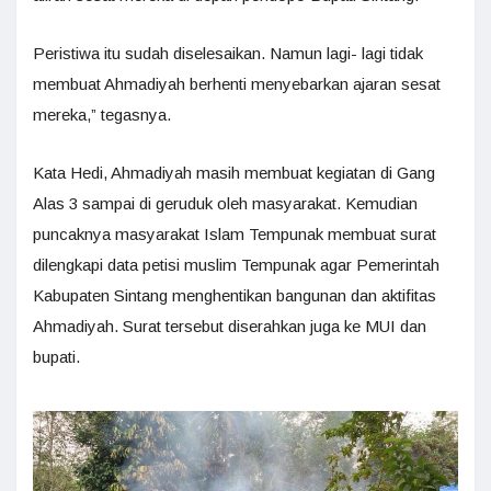
Peristiwa itu sudah diselesaikan. Namun lagi- lagi tidak
membuat Ahmadiyah berhenti menyebarkan ajaran sesat
mereka,” tegasnya.
Kata Hedi, Ahmadiyah masih membuat kegiatan di Gang
Alas 3 sampai di geruduk oleh masyarakat. Kemudian
puncaknya masyarakat Islam Tempunak membuat surat
dilengkapi data petisi muslim Tempunak agar Pemerintah
Kabupaten Sintang menghentikan bangunan dan aktifitas
Ahmadiyah. Surat tersebut diserahkan juga ke MUI dan
bupati.