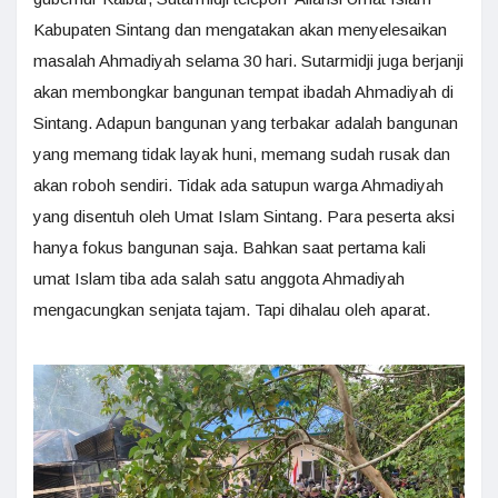
Kabupaten Sintang dan mengatakan akan menyelesaikan
masalah Ahmadiyah selama 30 hari. Sutarmidji juga berjanji
akan membongkar bangunan tempat ibadah Ahmadiyah di
Sintang. Adapun bangunan yang terbakar adalah bangunan
yang memang tidak layak huni, memang sudah rusak dan
akan roboh sendiri. Tidak ada satupun warga Ahmadiyah
yang disentuh oleh Umat Islam Sintang. Para peserta aksi
hanya fokus bangunan saja. Bahkan saat pertama kali
umat Islam tiba ada salah satu anggota Ahmadiyah
mengacungkan senjata tajam. Tapi dihalau oleh aparat.