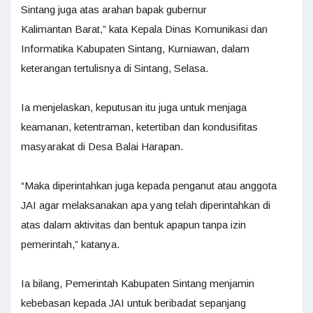
Sintang juga atas arahan bapak gubernur
Kalimantan Barat,” kata Kepala Dinas Komunikasi dan
Informatika Kabupaten Sintang, Kurniawan, dalam
keterangan tertulisnya di Sintang, Selasa.
Ia menjelaskan, keputusan itu juga untuk menjaga
keamanan, ketentraman, ketertiban dan kondusifitas
masyarakat di Desa Balai Harapan.
“Maka diperintahkan juga kepada penganut atau anggota
JAI agar melaksanakan apa yang telah diperintahkan di
atas dalam aktivitas dan bentuk apapun tanpa izin
pemerintah,” katanya.
Ia bilang, Pemerintah Kabupaten Sintang menjamin
kebebasan kepada JAI untuk beribadat sepanjang