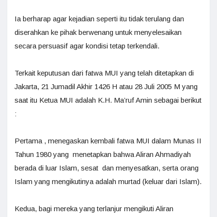
Ia berharap agar kejadian seperti itu tidak terulang dan
diserahkan ke pihak berwenang untuk menyelesaikan
secara persuasif agar kondisi tetap terkendali.
Terkait keputusan dari fatwa MUI yang telah ditetapkan di
Jakarta, 21 Jumadil Akhir 1426 H atau 28 Juli 2005 M yang
saat itu Ketua MUI adalah K.H. Ma’ruf Amin sebagai berikut
:
Pertama , menegaskan kembali fatwa MUI dalam Munas II
Tahun 1980 yang menetapkan bahwa Aliran Ahmadiyah
berada di luar Islam, sesat dan menyesatkan, serta orang
Islam yang mengikutinya adalah murtad (keluar dari Islam).
Kedua, bagi mereka yang terlanjur mengikuti Aliran