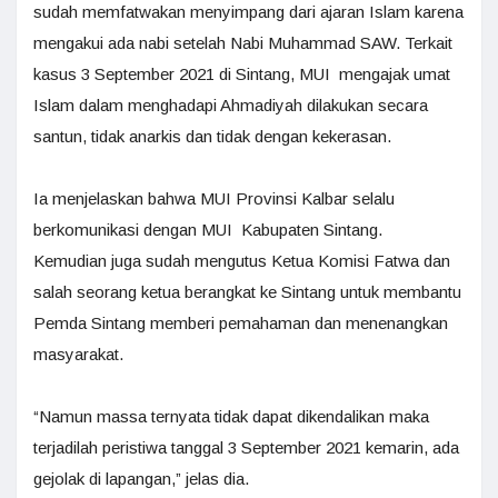
sudah memfatwakan menyimpang dari ajaran Islam karena
mengakui ada nabi setelah Nabi Muhammad SAW. Terkait
kasus 3 September 2021 di Sintang, MUI mengajak umat
Islam dalam menghadapi Ahmadiyah dilakukan secara
santun, tidak anarkis dan tidak dengan kekerasan.
Ia menjelaskan bahwa MUI Provinsi Kalbar selalu
berkomunikasi dengan MUI Kabupaten Sintang.
Kemudian juga sudah mengutus Ketua Komisi Fatwa dan
salah seorang ketua berangkat ke Sintang untuk membantu
Pemda Sintang memberi pemahaman dan menenangkan
masyarakat.
“Namun massa ternyata tidak dapat dikendalikan maka
terjadilah peristiwa tanggal 3 September 2021 kemarin, ada
gejolak di lapangan,” jelas dia.