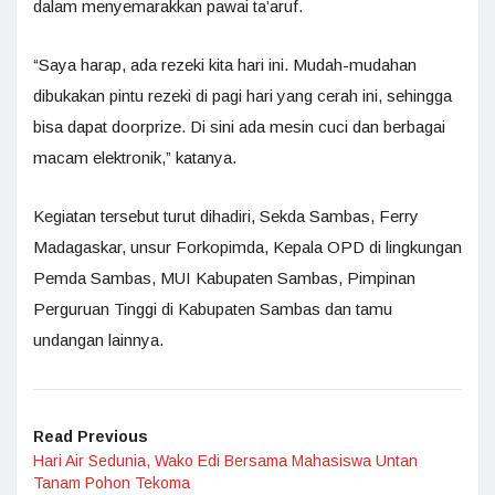
dalam menyemarakkan pawai ta’aruf.
“Saya harap, ada rezeki kita hari ini. Mudah-mudahan
dibukakan pintu rezeki di pagi hari yang cerah ini, sehingga
bisa dapat doorprize. Di sini ada mesin cuci dan berbagai
macam elektronik,” katanya.
Kegiatan tersebut turut dihadiri, Sekda Sambas, Ferry
Madagaskar, unsur Forkopimda, Kepala OPD di lingkungan
Pemda Sambas, MUI Kabupaten Sambas, Pimpinan
Perguruan Tinggi di Kabupaten Sambas dan tamu
undangan lainnya.
Read Previous
Hari Air Sedunia, Wako Edi Bersama Mahasiswa Untan
Tanam Pohon Tekoma