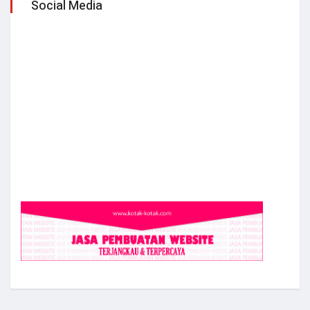
Social Media