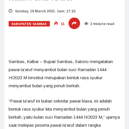
Sunday, 19 March 2023. Jam: 17:15
KABUPATEN SAMBAS
11
2 minute read
Sambas, Kalbar – Bupati Sambas, Satono mengatakan
pawai ta’aruf menyambut bulan suci Ramadan 1444
H/2023 M tersebut merupakan bentuk rasa syukur
menyambut bulan yang penuh berkah.
“Pawai ta’aruf ini bukan sekedar pawai biasa, ini adalah
bentuk rasa syukur kita menyambut bulan yang penuh
berkah, yaitu bulan suci Ramadan 1444 H/2023 M,” ujarnya
saat melepas peserta pawai ta’aruf dalam rangka