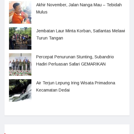
Akhir November, Jalan Nanga Mau – Tebidah
Mulus
Jembatan Laur Minta Korban, Satlantas Melawi
Turun Tangan
Percepat Penurunan Stunting, Subandrio
Hadiri Perluasan Safari GEMARIKAN
Air Terjun Lepung Iring Wisata Primadona
Kecamatan Dedai