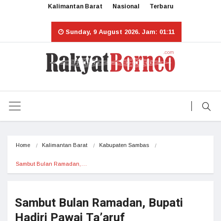
Kalimantan Barat
Nasional
Terbaru
Sunday, 9 August 2026. Jam: 01:11
Home
Kalimantan Barat
Kabupaten Sambas
Sambut Bulan Ramadan,…
Sambut Bulan Ramadan, Bupati
Hadiri Pawai Ta’aruf