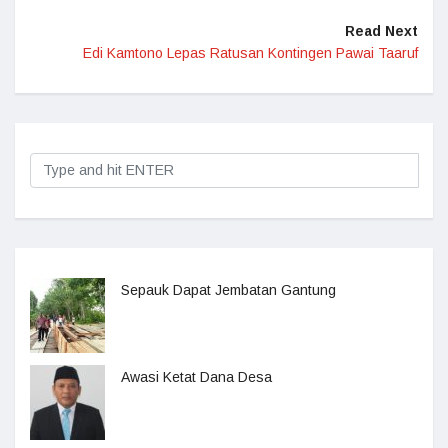
Read Next
Edi Kamtono Lepas Ratusan Kontingen Pawai Taaruf
Sepauk Dapat Jembatan Gantung
Awasi Ketat Dana Desa