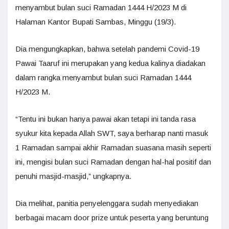
menyambut bulan suci Ramadan 1444 H/2023 M di
Halaman Kantor Bupati Sambas, Minggu (19/3).
Dia mengungkapkan, bahwa setelah pandemi Covid-19
Pawai Taaruf ini merupakan yang kedua kalinya diadakan
dalam rangka menyambut bulan suci Ramadan 1444
H/2023 M.
“Tentu ini bukan hanya pawai akan tetapi ini tanda rasa
syukur kita kepada Allah SWT, saya berharap nanti masuk
1 Ramadan sampai akhir Ramadan suasana masih seperti
ini, mengisi bulan suci Ramadan dengan hal-hal positif dan
penuhi masjid-masjid,” ungkapnya.
Dia melihat, panitia penyelenggara sudah menyediakan
berbagai macam door prize untuk peserta yang beruntung